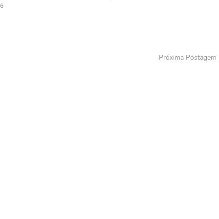
26
Próxima Postagem