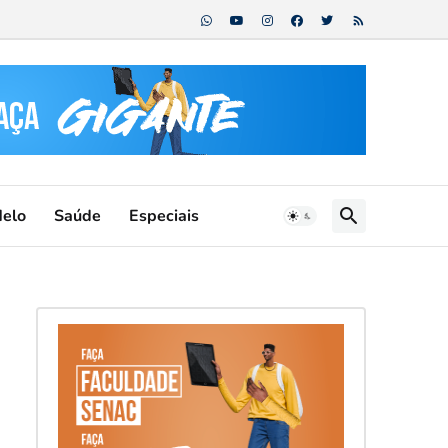
Melo
Saúde
Especiais