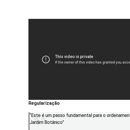
Regularização
“Este é um passo fundamental para o ordenamento
Jardim Botânico”