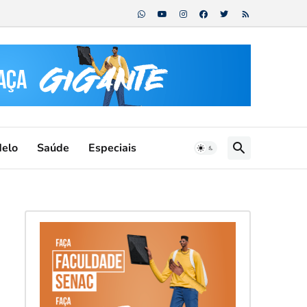
Melo
Saúde
Especiais