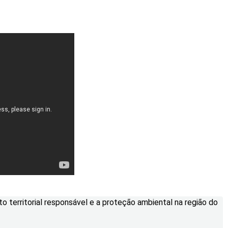
 territorial responsável e a proteção ambiental na região do