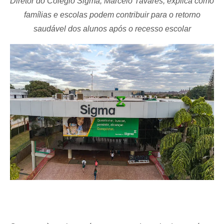
Diretor do Colégio Sigma, Marcelo Tavares, explica como
famílias e escolas podem contribuir para o retorno
saudável dos alunos após o recesso escolar