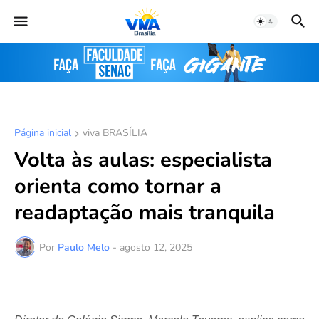
Página inicial
viva BRASÍLIA
Volta às aulas: especialista
orienta como tornar a
readaptação mais tranquila
Por
Paulo Melo
-
agosto 12, 2025