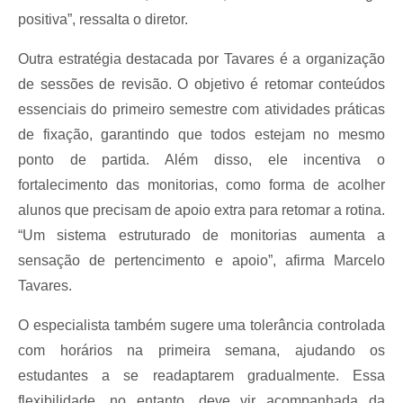
positiva”, ressalta o diretor.
Outra estratégia destacada por Tavares é a organização
de sessões de revisão. O objetivo é retomar conteúdos
essenciais do primeiro semestre com atividades práticas
de fixação, garantindo que todos estejam no mesmo
ponto de partida. Além disso, ele incentiva o
fortalecimento das monitorias, como forma de acolher
alunos que precisam de apoio extra para retomar a rotina.
“Um sistema estruturado de monitorias aumenta a
sensação de pertencimento e apoio”, afirma Marcelo
Tavares.
O especialista também sugere uma tolerância controlada
com horários na primeira semana, ajudando os
estudantes a se readaptarem gradualmente. Essa
flexibilidade, no entanto, deve vir acompanhada da