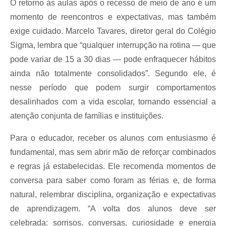
O retorno às aulas após o recesso de meio de ano é um
momento de reencontros e expectativas, mas também
exige cuidado. Marcelo Tavares, diretor geral do Colégio
Sigma, lembra que “qualquer interrupção na rotina — que
pode variar de 15 a 30 dias — pode enfraquecer hábitos
ainda não totalmente consolidados”. Segundo ele, é
nesse período que podem surgir comportamentos
desalinhados com a vida escolar, tornando essencial a
atenção conjunta de famílias e instituições.
Para o educador, receber os alunos com entusiasmo é
fundamental, mas sem abrir mão de reforçar combinados
e regras já estabelecidas. Ele recomenda momentos de
conversa para saber como foram as férias e, de forma
natural, relembrar disciplina, organização e expectativas
de aprendizagem. “A volta dos alunos deve ser
celebrada: sorrisos, conversas, curiosidade e energia