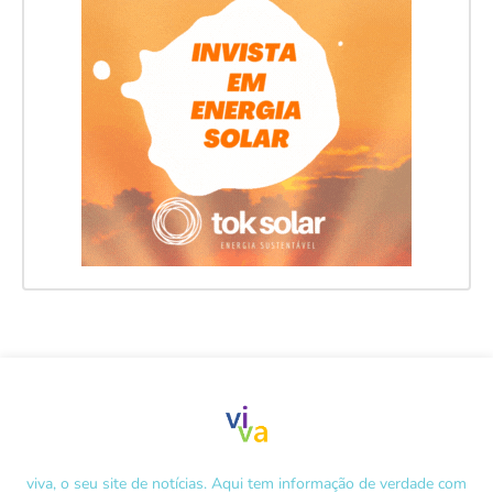
viva, o seu site de notícias. Aqui tem informação de verdade com