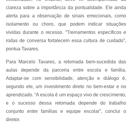
clareza sobre a importância da pontualidade. Ele ainda
alerta para a observação de sinais emocionais, como
isolamento ou choro, que podem indicar situações
vividas durante o recesso. “Treinamentos específicos e
rodas de conversa fortalecem essa cultura de cuidado”,
pontua Tavares.
Para Marcelo Tavares, a retomada bem-sucedida das
aulas depende da parceria entre escola e família.
Adaptar-se com sensibilidade, atenção e diálogo é,
segundo ele, um investimento direto no bem-estar e no
aprendizado. “A escola é um espaço vivo de crescimento,
e o sucesso dessa retomada depende do trabalho
conjunto entre famílias e equipe escolar”, conclui o
diretor.