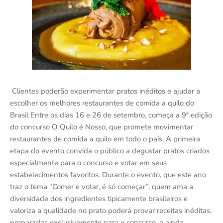
Clientes poderão experimentar pratos inéditos e ajudar a
escolher os melhores restaurantes de comida a quilo do
Brasil Entre os dias 16 e 26 de setembro, começa a 9ª edição
do concurso O Quilo é Nosso, que promete movimentar
restaurantes de comida a quilo em todo o país. A primeira
etapa do evento convida o público a degustar pratos criados
especialmente para o concurso e votar em seus
estabelecimentos favoritos. Durante o evento, que este ano
traz o tema “Comer e votar, é só começar”, quem ama a
diversidade dos ingredientes tipicamente brasileiros e
valoriza a qualidade no prato poderá provar receitas inéditas,
preparadas exclusivamente para o concurso, e ainda