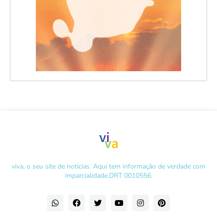
viva, o seu site de notícias. Aqui tem informação de verdade com
imparcialidade.DRT 0010556.