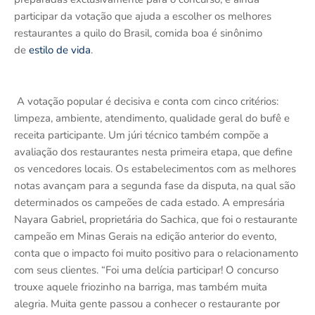
participar da votação que ajuda a escolher os melhores
restaurantes a quilo do Brasil, comida boa é sinônimo
de
estilo de vida
.
A votação popular é decisiva e conta com cinco critérios:
limpeza, ambiente, atendimento, qualidade geral do bufê e
receita participante. Um júri técnico também compõe a
avaliação dos restaurantes nesta primeira etapa, que define
os vencedores locais. Os estabelecimentos com as melhores
notas avançam para a segunda fase da disputa, na qual são
determinados os campeões de cada estado. A empresária
Nayara Gabriel, proprietária do Sachica, que foi o restaurante
campeão em Minas Gerais na edição anterior do evento,
conta que o impacto foi muito positivo para o relacionamento
com seus clientes. “Foi uma delícia participar! O concurso
trouxe aquele friozinho na barriga, mas também muita
alegria. Muita gente passou a conhecer o restaurante por