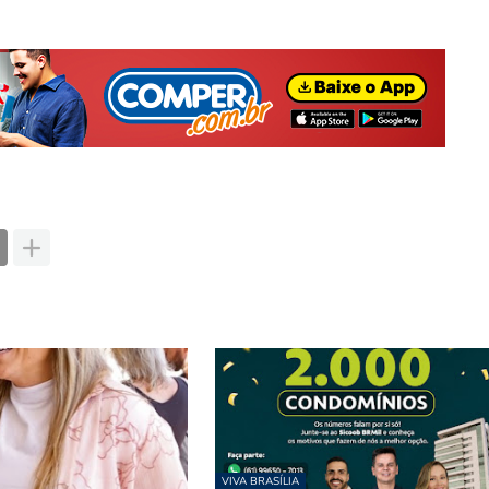
VIVA BRASÍLIA