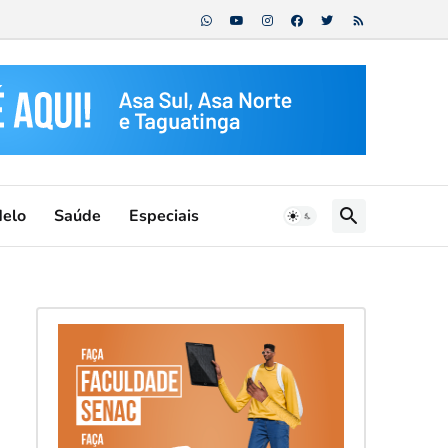
Melo
Saúde
Especiais