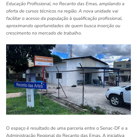
Educação Profissional, no Recanto das Emas, ampliando a
oferta de cursos técnicos na região. A nova unidade vai
facilitar o acesso da população à qualificação profissional,
aproximando oportunidades de quem busca inserção ou
crescimento no mercado de trabalho.
O espaço é resultado de uma parceria entre o Senac-DF e a
Administração Regional do Recanto das Emas. A iniciativa