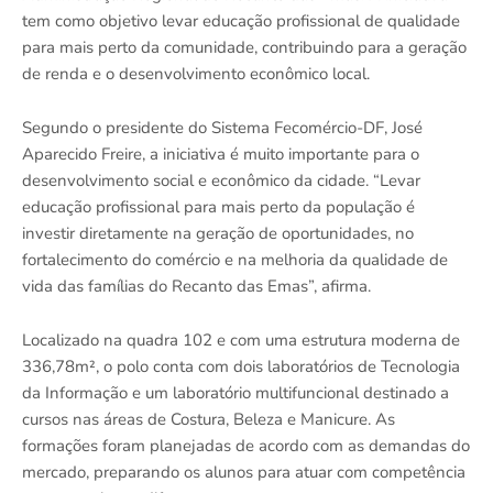
tem como objetivo levar educação profissional de qualidade
para mais perto da comunidade, contribuindo para a geração
de renda e o desenvolvimento econômico local.
Segundo o presidente do Sistema Fecomércio-DF, José
Aparecido Freire, a iniciativa é muito importante para o
desenvolvimento social e econômico da cidade. “Levar
educação profissional para mais perto da população é
investir diretamente na geração de oportunidades, no
fortalecimento do comércio e na melhoria da qualidade de
vida das famílias do Recanto das Emas”, afirma.
Localizado na quadra 102 e com uma estrutura moderna de
336,78m², o polo conta com dois laboratórios de Tecnologia
da Informação e um laboratório multifuncional destinado a
cursos nas áreas de Costura, Beleza e Manicure. As
formações foram planejadas de acordo com as demandas do
mercado, preparando os alunos para atuar com competência