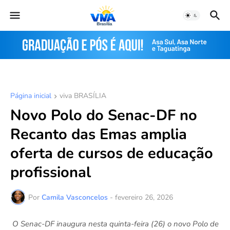
Página inicial
viva BRASÍLIA
Novo Polo do Senac-DF no
Recanto das Emas amplia
oferta de cursos de educação
profissional
Por
Camila Vasconcelos
-
fevereiro 26, 2026
O Senac-DF inaugura nesta quinta-feira (26) o novo Polo de