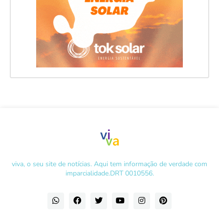
viva, o seu site de notícias. Aqui tem informação de verdade com
imparcialidade.DRT 0010556.