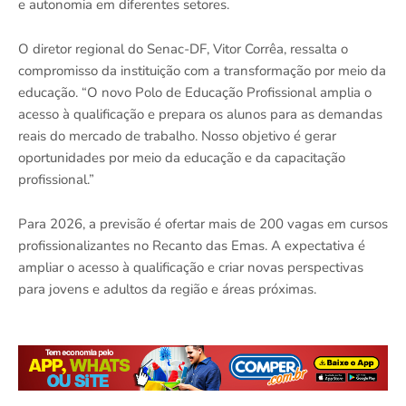
e autonomia em diferentes setores.
O diretor regional do Senac-DF, Vitor Corrêa, ressalta o
compromisso da instituição com a transformação por meio da
educação. “O novo Polo de Educação Profissional amplia o
acesso à qualificação e prepara os alunos para as demandas
reais do mercado de trabalho. Nosso objetivo é gerar
oportunidades por meio da educação e da capacitação
profissional.”
Para 2026, a previsão é ofertar mais de 200 vagas em cursos
profissionalizantes no Recanto das Emas. A expectativa é
ampliar o acesso à qualificação e criar novas perspectivas
para jovens e adultos da região e áreas próximas.