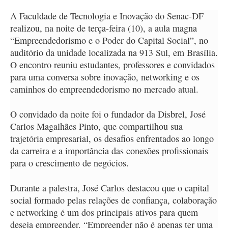
A Faculdade de Tecnologia e Inovação do Senac-DF
realizou, na noite de terça-feira (10), a aula magna
“Empreendedorismo e o Poder do Capital Social”, no
auditório da unidade localizada na 913 Sul, em Brasília.
O encontro reuniu estudantes, professores e convidados
para uma conversa sobre inovação, networking e os
caminhos do empreendedorismo no mercado atual.
O convidado da noite foi o fundador da Disbrel, José
Carlos Magalhães Pinto, que compartilhou sua
trajetória empresarial, os desafios enfrentados ao longo
da carreira e a importância das conexões profissionais
para o crescimento de negócios.
Durante a palestra, José Carlos destacou que o capital
social formado pelas relações de confiança, colaboração
e networking é um dos principais ativos para quem
deseja empreender. “Empreender não é apenas ter uma