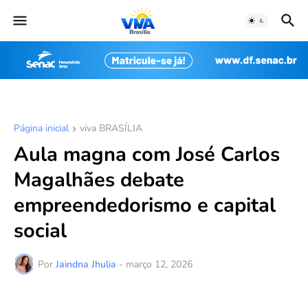
Página inicial
viva BRASÍLIA
Aula magna com José Carlos
Magalhães debate
empreendedorismo e capital
social
Por
Jaindna Jhulia
-
março 12, 2026