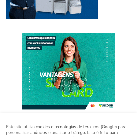
Este site utiliza cookies e tecnologias de terceiros (Google) para
personalizar anúncios e analisar o tráfego. Isso é feito para
Home
Sobre
Contato
Sugestão de Pauta