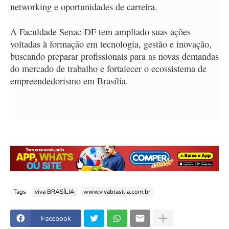
networking e oportunidades de carreira.
A Faculdade Senac-DF tem ampliado suas ações
voltadas à formação em tecnologia, gestão e inovação,
buscando preparar profissionais para as novas demandas
do mercado de trabalho e fortalecer o ecossistema de
empreendedorismo em Brasília.
Tags
viva BRASÍLIA
www.vivabrasilia.com.br
Facebook