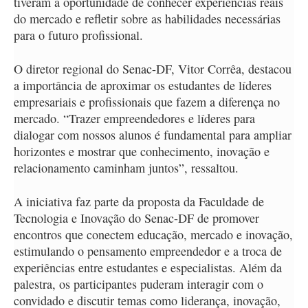
tiveram a oportunidade de conhecer experiências reais
do mercado e refletir sobre as habilidades necessárias
para o futuro profissional.
O diretor regional do Senac-DF, Vitor Corrêa, destacou
a importância de aproximar os estudantes de líderes
empresariais e profissionais que fazem a diferença no
mercado. “Trazer empreendedores e líderes para
dialogar com nossos alunos é fundamental para ampliar
horizontes e mostrar que conhecimento, inovação e
relacionamento caminham juntos”, ressaltou.
A iniciativa faz parte da proposta da Faculdade de
Tecnologia e Inovação do Senac-DF de promover
encontros que conectem educação, mercado e inovação,
estimulando o pensamento empreendedor e a troca de
experiências entre estudantes e especialistas. Além da
palestra, os participantes puderam interagir com o
convidado e discutir temas como liderança, inovação,