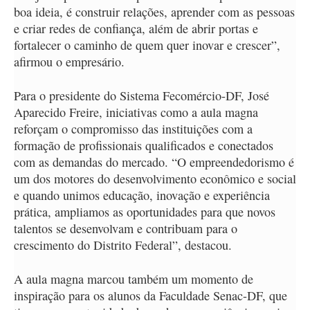
boa ideia, é construir relações, aprender com as pessoas
e criar redes de confiança, além de abrir portas e
fortalecer o caminho de quem quer inovar e crescer”,
afirmou o empresário.
Para o presidente do Sistema Fecomércio-DF, José
Aparecido Freire, iniciativas como a aula magna
reforçam o compromisso das instituições com a
formação de profissionais qualificados e conectados
com as demandas do mercado. “O empreendedorismo é
um dos motores do desenvolvimento econômico e social
e quando unimos educação, inovação e experiência
prática, ampliamos as oportunidades para que novos
talentos se desenvolvam e contribuam para o
crescimento do Distrito Federal”, destacou.
A aula magna marcou também um momento de
inspiração para os alunos da Faculdade Senac-DF, que