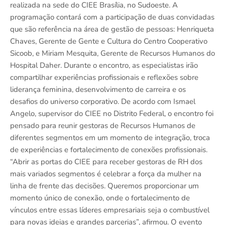
realizada na sede do CIEE Brasília, no Sudoeste. A
programação contará com a participação de duas convidadas
que são referência na área de gestão de pessoas: Henriqueta
Chaves, Gerente de Gente e Cultura do Centro Cooperativo
Sicoob, e Miriam Mesquita, Gerente de Recursos Humanos do
Hospital Daher. Durante o encontro, as especialistas irão
compartilhar experiências profissionais e reflexões sobre
liderança feminina, desenvolvimento de carreira e os
desafios do universo corporativo. De acordo com Ismael
Angelo, supervisor do CIEE no Distrito Federal, o encontro foi
pensado para reunir gestoras de Recursos Humanos de
diferentes segmentos em um momento de integração, troca
de experiências e fortalecimento de conexões profissionais.
“Abrir as portas do CIEE para receber gestoras de RH dos
mais variados segmentos é celebrar a força da mulher na
linha de frente das decisões. Queremos proporcionar um
momento único de conexão, onde o fortalecimento de
vínculos entre essas líderes empresariais seja o combustível
para novas ideias e grandes parcerias”, afirmou. O evento