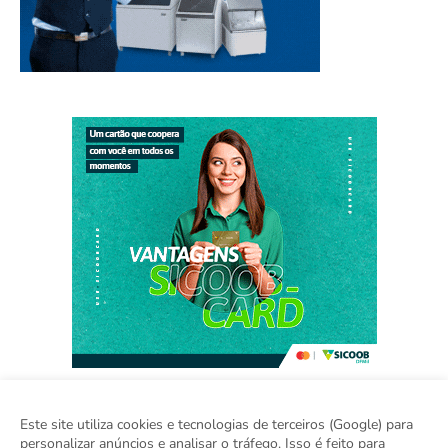
Este site utiliza cookies e tecnologias de terceiros (Google) para
personalizar anúncios e analisar o tráfego. Isso é feito para