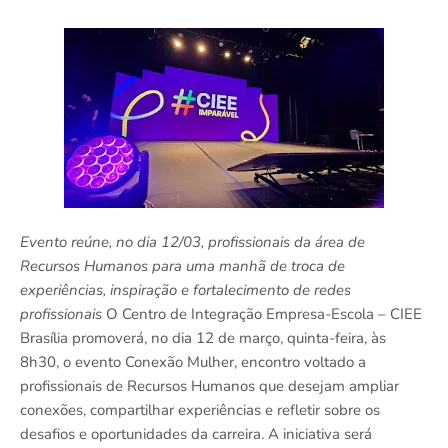
Evento reúne, no dia 12/03, profissionais da área de
Recursos Humanos para uma manhã de troca de
experiências, inspiração e fortalecimento de redes
profissionais
O Centro de Integração Empresa-Escola – CIEE
Brasília promoverá, no dia 12 de março, quinta-feira, às
8h30, o evento Conexão Mulher, encontro voltado a
profissionais de Recursos Humanos que desejam ampliar
conexões, compartilhar experiências e refletir sobre os
desafios e oportunidades da carreira. A iniciativa será