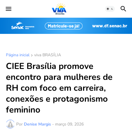
Página inicial
viva BRASÍLIA
CIEE Brasília promove
encontro para mulheres de
RH com foco em carreira,
conexões e protagonismo
feminino
Por
Denise Margis
-
março 09, 2026