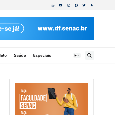
Melo
Saúde
Especiais