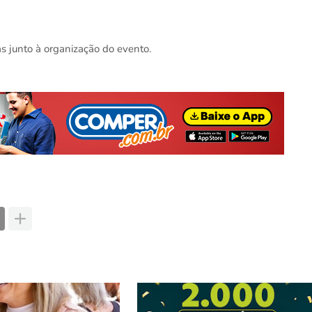
 junto à organização do evento.