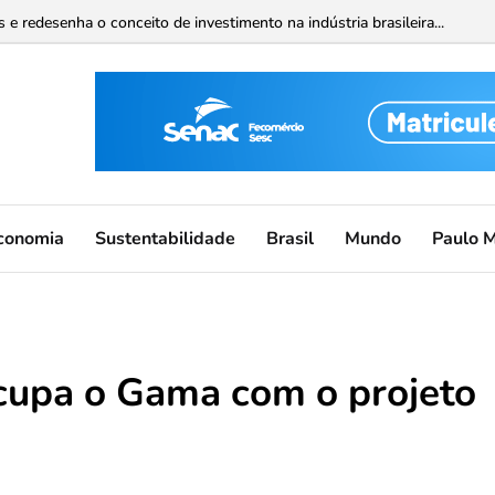
 redesenha o conceito de investimento na indústria brasileira...
conomia
Sustentabilidade
Brasil
Mundo
Paulo 
cupa o Gama com o projeto