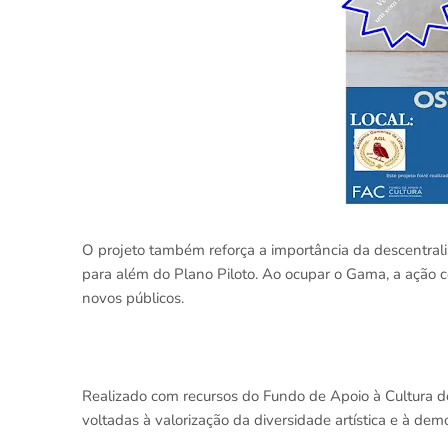
O projeto também reforça a importância da descentrali
para além do Plano Piloto. Ao ocupar o Gama, a ação co
novos públicos.
Realizado com recursos do Fundo de Apoio à Cultura do 
voltadas à valorização da diversidade artística e à dem