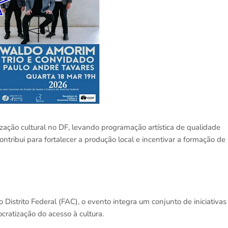
zação cultural no DF, levando programação artística de qualidade
ntribui para fortalecer a produção local e incentivar a formação de
Distrito Federal (FAC), o evento integra um conjunto de iniciativas
ocratização do acesso à cultura.