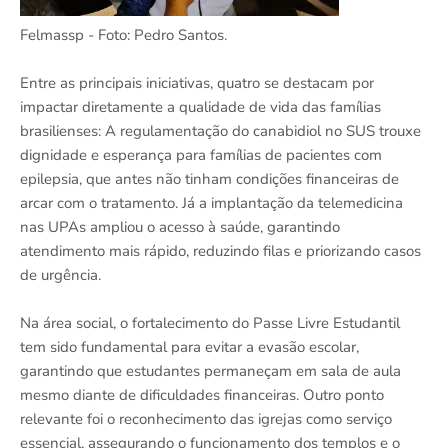
Felmassp - Foto: Pedro Santos.
Entre as principais iniciativas, quatro se destacam por
impactar diretamente a qualidade de vida das famílias
brasilienses: A regulamentação do canabidiol no SUS trouxe
dignidade e esperança para famílias de pacientes com
epilepsia, que antes não tinham condições financeiras de
arcar com o tratamento. Já a implantação da telemedicina
nas UPAs ampliou o acesso à saúde, garantindo
atendimento mais rápido, reduzindo filas e priorizando casos
de urgência.
Na área social, o fortalecimento do Passe Livre Estudantil
tem sido fundamental para evitar a evasão escolar,
garantindo que estudantes permaneçam em sala de aula
mesmo diante de dificuldades financeiras. Outro ponto
relevante foi o reconhecimento das igrejas como serviço
essencial, assegurando o funcionamento dos templos e o