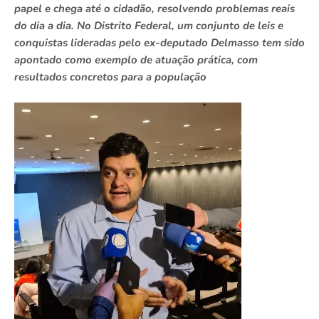
papel e chega até o cidadão, resolvendo problemas reais
do dia a dia. No Distrito Federal, um conjunto de leis e
conquistas lideradas pelo ex-deputado Delmasso tem sido
apontado como exemplo de atuação prática, com
resultados concretos para a população