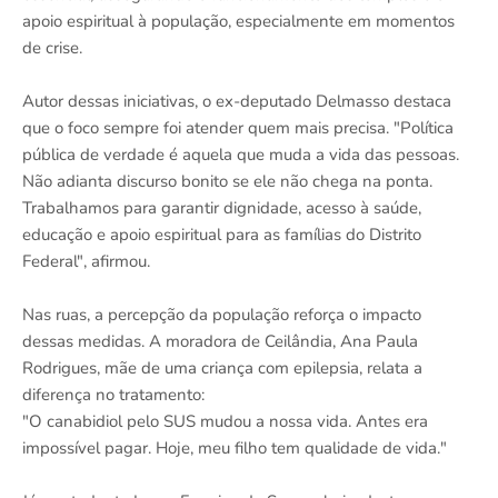
apoio espiritual à população, especialmente em momentos
de crise.
Autor dessas iniciativas, o ex-deputado Delmasso destaca
que o foco sempre foi atender quem mais precisa. "Política
pública de verdade é aquela que muda a vida das pessoas.
Não adianta discurso bonito se ele não chega na ponta.
Trabalhamos para garantir dignidade, acesso à saúde,
educação e apoio espiritual para as famílias do Distrito
Federal", afirmou.
Nas ruas, a percepção da população reforça o impacto
dessas medidas. A moradora de Ceilândia, Ana Paula
Rodrigues, mãe de uma criança com epilepsia, relata a
diferença no tratamento:
"O canabidiol pelo SUS mudou a nossa vida. Antes era
impossível pagar. Hoje, meu filho tem qualidade de vida."