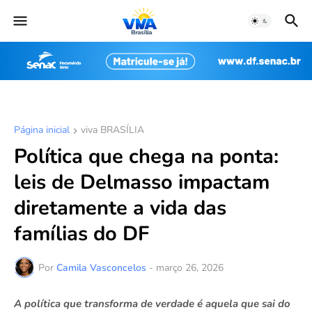
Página inicial
viva BRASÍLIA
Política que chega na ponta:
leis de Delmasso impactam
diretamente a vida das
famílias do DF
Por
Camila Vasconcelos
-
março 26, 2026
A política que transforma de verdade é aquela que sai do