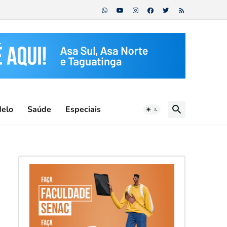
Melo
Saúde
Especiais