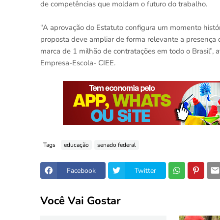
de competências que moldam o futuro do trabalho.
“A aprovação do Estatuto configura um momento históric
proposta deve ampliar de forma relevante a presença 
marca de 1 milhão de contratações em todo o Brasil”,
Empresa-Escola- CIEE.
Tags
educação
senado federal
Facebook
Twitter
Você Vai Gostar