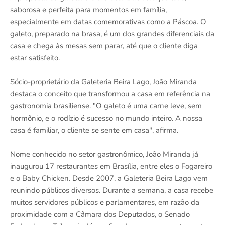
saborosa e perfeita para momentos em família,
especialmente em datas comemorativas como a Páscoa. O
galeto, preparado na brasa, é um dos grandes diferenciais da
casa e chega às mesas sem parar, até que o cliente diga
estar satisfeito.
Sócio-proprietário da Galeteria Beira Lago, João Miranda
destaca o conceito que transformou a casa em referência na
gastronomia brasiliense. "O galeto é uma carne leve, sem
hormônio, e o rodízio é sucesso no mundo inteiro. A nossa
casa é familiar, o cliente se sente em casa", afirma.
Nome conhecido no setor gastronômico, João Miranda já
inaugurou 17 restaurantes em Brasília, entre eles o Fogareiro
e o Baby Chicken. Desde 2007, a Galeteria Beira Lago vem
reunindo públicos diversos. Durante a semana, a casa recebe
muitos servidores públicos e parlamentares, em razão da
proximidade com a Câmara dos Deputados, o Senado