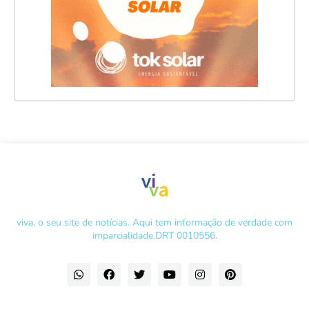
viva, o seu site de notícias. Aqui tem informação de verdade com
imparcialidade.DRT 0010556.