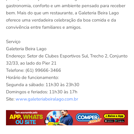
gastronomia, conforto e um ambiente pensado para receber
bem. Mais do que um restaurante, a Galeteria Beira Lago
oferece uma verdadeira celebração da boa comida e da
convivência entre familiares e amigos.
Serviço
Galeteria Beira Lago
Endereço: Setor de Clubes Esportivos Sul, Trecho 2, Conjunto
32/33, ao lado do Pier 21
Telefone: (61) 99666-3466
Horário de funcionamento:
Segunda a sábado: 11h30 às 23h30
Domingos e feriados: 11h30 às 17h
Site:
www.galeteriabeiralago.com.br