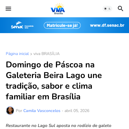
Página inicial
viva BRASÍLIA
Domingo de Páscoa na
Galeteria Beira Lago une
tradição, sabor e clima
familiar em Brasília
Por
Camila Vasconcelos
-
abril 05, 2026
Restaurante no Lago Sul aposta no rodízio de galeto