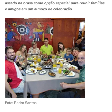
assado na brasa como opção especial para reunir famílias
e amigos em um almoço de celebração
Foto: Pedro Santos.