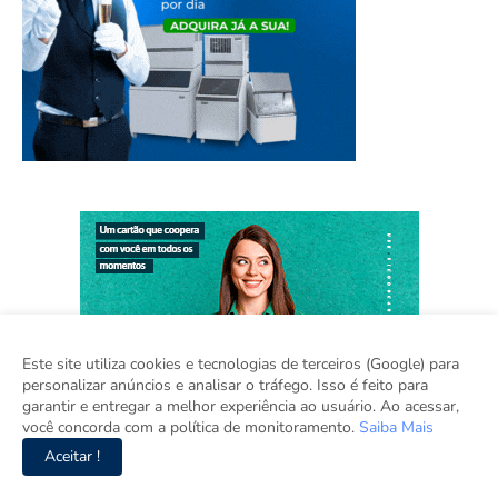
Este site utiliza cookies e tecnologias de terceiros (Google) para
personalizar anúncios e analisar o tráfego. Isso é feito para
garantir e entregar a melhor experiência ao usuário. Ao acessar,
você concorda com a política de monitoramento.
Saiba Mais
Aceitar !