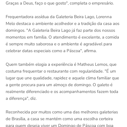
Graças a Deus, faço o que gosto", completa o empresário.
Frequentadora assídua da Galeteria Beira Lago, Lorenna
Melo destaca o ambiente acolhedor e a tradição da casa aos
domingos. "A Galeteria Beira Lago já faz parte dos nossos
momentos em família. O atendimento é excelente, a comida
é sempre muito saborosa e o ambiente é agradável para
celebrar datas especiais como a Páscoa", afirma.
Quem também elogia a experiência é Matheus Lemos, que
costuma frequentar o restaurante com regularidade. "É um
lugar que une qualidade, rapidez e aquele clima familiar que
a gente procura para um almoço de domingo. O galeto é
realmente diferenciado e os acompanhamentos fazem toda
a diferença", diz.
Reconhecida por muitos como uma das melhores galeterias
de Brasília, a casa se mantém como uma escolha certeira
para quem deseja viver um Domingo de Páscoa com boa