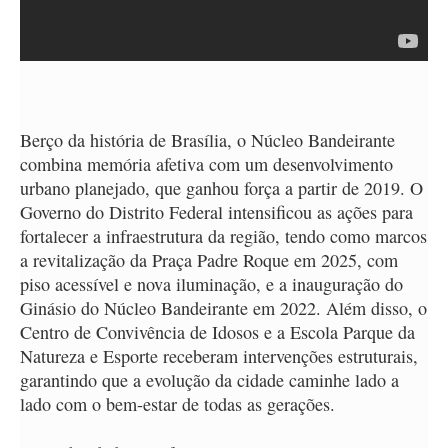
Berço da história de Brasília, o Núcleo Bandeirante
combina memória afetiva com um desenvolvimento
urbano planejado, que ganhou força a partir de 2019. O
Governo do Distrito Federal intensificou as ações para
fortalecer a infraestrutura da região, tendo como marcos
a revitalização da Praça Padre Roque em 2025, com
piso acessível e nova iluminação, e a inauguração do
Ginásio do Núcleo Bandeirante em 2022. Além disso, o
Centro de Convivência de Idosos e a Escola Parque da
Natureza e Esporte receberam intervenções estruturais,
garantindo que a evolução da cidade caminhe lado a
lado com o bem-estar de todas as gerações.