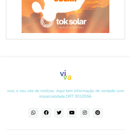
viva, o seu site de notícias. Aqui tem informação de verdade com
imparcialidade.DRT 0010556.