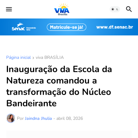
Página inicial
viva BRASÍLIA
Inauguração da Escola da
Natureza comandou a
transformação do Núcleo
Bandeirante
Por
Jaindna Jhulia
-
abril 08, 2026