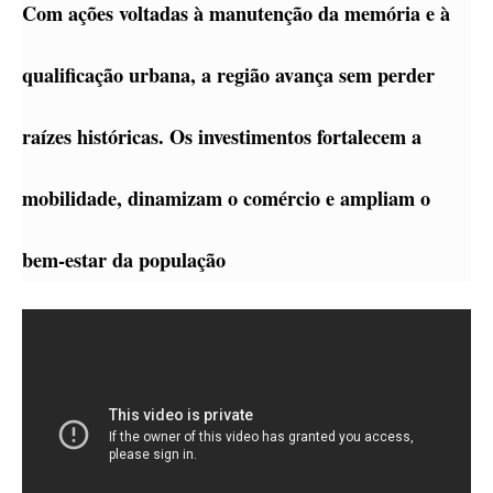
Com ações voltadas à manutenção da memória e à
qualificação urbana, a região avança sem perder
raízes históricas. Os investimentos fortalecem a
mobilidade, dinamizam o comércio e ampliam o
bem-estar da população