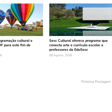
ogramação cultural e
Sesc Cultural oferece programa que
DF para este fim de
conecta arte e currículo escolar a
professores da EduSesc
26
08 Agosto, 2026
Próxima Postagem