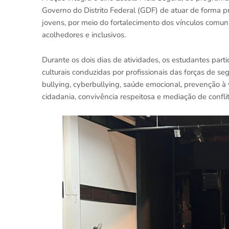
Governo do Distrito Federal (GDF) de atuar de forma p
jovens, por meio do fortalecimento dos vínculos comun
acolhedores e inclusivos.
Durante os dois dias de atividades, os estudantes parti
culturais conduzidas por profissionais das forças de se
bullying, cyberbullying, saúde emocional, prevenção à v
cidadania, convivência respeitosa e mediação de conflit