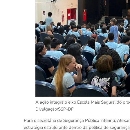
A ação integra o eixo Escola Mais Segura, do pr
Divulgação/SSP-DF
Para o secretário de Segurança Pública interino, Alexa
estratégia estruturante dentro da política de seguranç