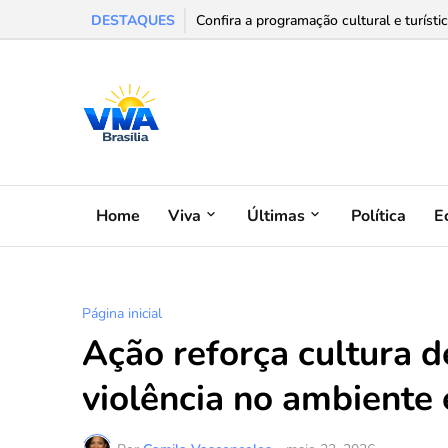
DESTAQUES
Confira a programação cultural e turísti
Home
Viva
Últimas
Política
E
Página inicial
Ação reforça cultura d
violência no ambiente 