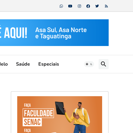
Melo
Saúde
Especiais