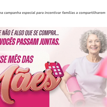
a campanha especial para incentivar famílias a compartilharem