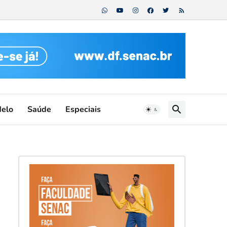
Melo
Saúde
Especiais