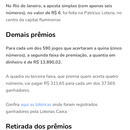
No Rio de Janeiro, a aposta simples (com apenas seis
números), no valor de R$ 6
,
foi feita na Patricius Loteria, no
centro da capital fluminense
Demais prêmios
Para cada um dos 590 jogos que acertaram a quina (cinco
números), a segunda faixa de premiação, a quantia em
dinheiro é de R$ 13.890,02.
A quadra ou terceira faixa, que premia quem acerta quatro
números, vai pagar R$ 311,65 para cada um dos 37.565
ganhadores.
Confira
aqui as lotéricas
onde foram registrados
ganhadores pela Loterias Caixa.
Retirada dos prêmios