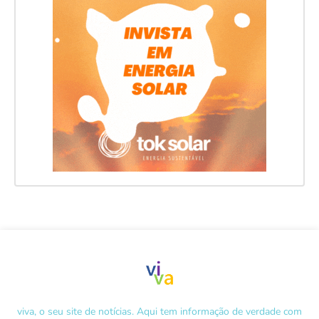
viva, o seu site de notícias. Aqui tem informação de verdade com