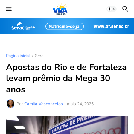
Página inicial
Geral
Apostas do Rio e de Fortaleza
levam prêmio da Mega 30
anos
Por
Camila Vasconcelos
-
maio 24, 2026