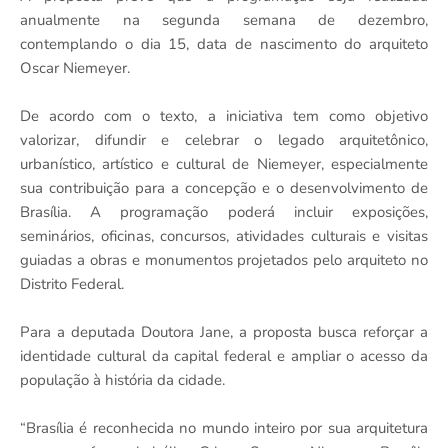
anualmente na segunda semana de dezembro,
contemplando o dia 15, data de nascimento do arquiteto
Oscar Niemeyer.
De acordo com o texto, a iniciativa tem como objetivo
valorizar, difundir e celebrar o legado arquitetônico,
urbanístico, artístico e cultural de Niemeyer, especialmente
sua contribuição para a concepção e o desenvolvimento de
Brasília. A programação poderá incluir exposições,
seminários, oficinas, concursos, atividades culturais e visitas
guiadas a obras e monumentos projetados pelo arquiteto no
Distrito Federal.
Para a deputada Doutora Jane, a proposta busca reforçar a
identidade cultural da capital federal e ampliar o acesso da
população à história da cidade.
“Brasília é reconhecida no mundo inteiro por sua arquitetura