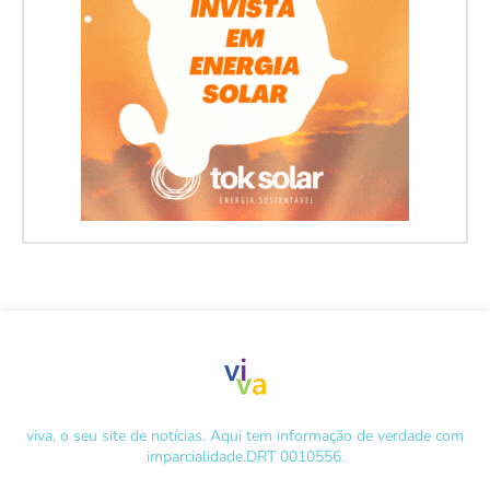
viva, o seu site de notícias. Aqui tem informação de verdade com
imparcialidade.DRT 0010556.