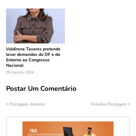
Valdirene Tavares pretende
levar demandas do DF e do
Entorno ao Congresso
Nacional
06 Agosto, 2026
Postar Um Comentário
Postagem Anterior
Próxima Postagem