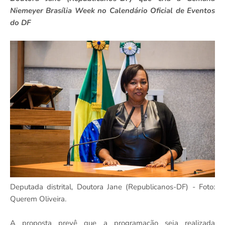
Niemeyer Brasília Week no Calendário Oficial de Eventos
do DF
Deputada distrital, Doutora Jane (Republicanos-DF) - Foto:
Querem Oliveira.
A proposta prevê que a programação seja realizada