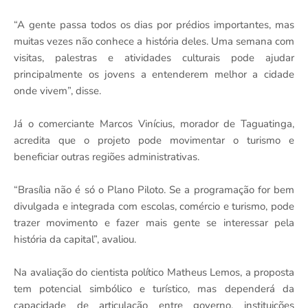
“A gente passa todos os dias por prédios importantes, mas
muitas vezes não conhece a história deles. Uma semana com
visitas, palestras e atividades culturais pode ajudar
principalmente os jovens a entenderem melhor a cidade
onde vivem”, disse.
Já o comerciante Marcos Vinícius, morador de Taguatinga,
acredita que o projeto pode movimentar o turismo e
beneficiar outras regiões administrativas.
“Brasília não é só o Plano Piloto. Se a programação for bem
divulgada e integrada com escolas, comércio e turismo, pode
trazer movimento e fazer mais gente se interessar pela
história da capital”, avaliou.
Na avaliação do cientista político Matheus Lemos, a proposta
tem potencial simbólico e turístico, mas dependerá da
capacidade de articulação entre governo, instituições