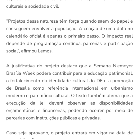
culturais e sociedade civil.
“Projetos dessa natureza têm força quando saem do papel e
conseguem envolver a população. A criação de uma data no
calendário oficial é apenas o primeiro passo. O impacto real
depende de programação contínua, parcerias e participação
social”, afirmou Lemos.
A justificativa do projeto destaca que a Semana Niemeyer
Brasília Week poderá contribuir para a educação patrimonial,
o fortalecimento da identidade cultural do DF e a promoção
de Brasília como referência internacional em urbanismo
moderno e patrimônio cultural. O texto também afirma que a
execução da lei deverá observar as disponibilidades
orçamentárias e financeiras, podendo ocorrer por meio de
parcerias com instituições públicas e privadas.
Caso seja aprovado, o projeto entrará em vigor na data de