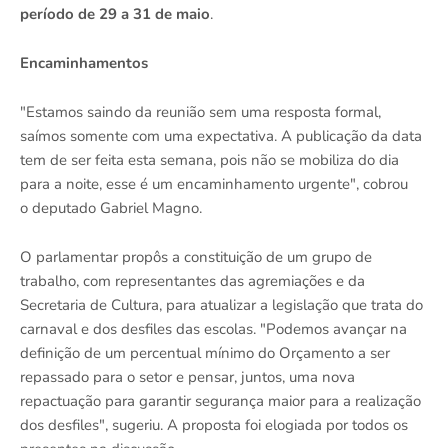
período de 29 a 31 de maio
.
Encaminhamentos
"Estamos saindo da reunião sem uma resposta formal,
saímos somente com uma expectativa. A publicação da data
tem de ser feita esta semana, pois não se mobiliza do dia
para a noite, esse é um encaminhamento urgente", cobrou
o deputado Gabriel Magno.
O parlamentar propôs a constituição de um grupo de
trabalho, com representantes das agremiações e da
Secretaria de Cultura, para atualizar a legislação que trata do
carnaval e dos desfiles das escolas. "Podemos avançar na
definição de um percentual mínimo do Orçamento a ser
repassado para o setor e pensar, juntos, uma nova
repactuação para garantir segurança maior para a realização
dos desfiles", sugeriu. A proposta foi elogiada por todos os