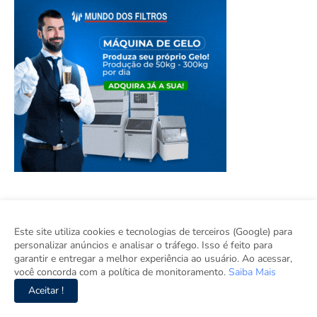
Este site utiliza cookies e tecnologias de terceiros (Google) para
personalizar anúncios e analisar o tráfego. Isso é feito para
garantir e entregar a melhor experiência ao usuário. Ao acessar,
você concorda com a política de monitoramento.
Saiba Mais
Aceitar !