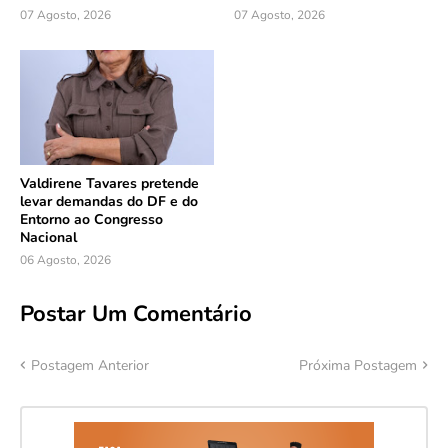
07 Agosto, 2026
07 Agosto, 2026
Valdirene Tavares pretende
levar demandas do DF e do
Entorno ao Congresso
Nacional
06 Agosto, 2026
Postar Um Comentário
Postagem Anterior
Próxima Postagem