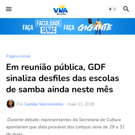
Página inicial
Em reunião pública, GDF
sinaliza desfiles das escolas
de samba ainda neste mês
Por
Camila Vasconcelos
-
maio 11, 2026
Durante debate, representantes da Secretaria de Cultura
apontaram que data provável dos cortejos seria de 29 a 31
de maio