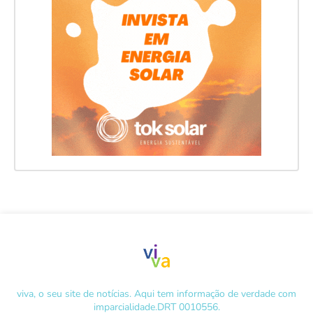
viva, o seu site de notícias. Aqui tem informação de verdade com
imparcialidade.DRT 0010556.