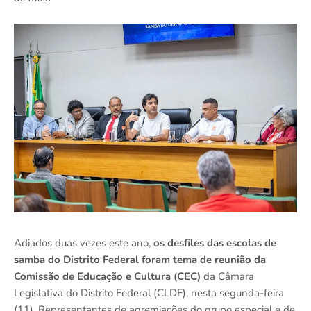
Adiados duas vezes este ano,
os desfiles das escolas de
samba do Distrito Federal foram tema de reunião da
Comissão de Educação e Cultura (CEC)
da Câmara
Legislativa do Distrito Federal (CLDF), nesta segunda-feira
(11). Representantes de agremiações do grupo especial e de