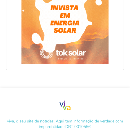
viva, o seu site de notícias. Aqui tem informação de verdade com
imparcialidade.DRT 0010556.