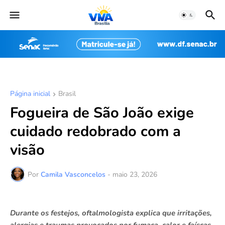
Página inicial
Brasil
Fogueira de São João exige
cuidado redobrado com a
visão
Por
Camila Vasconcelos
-
maio 23, 2026
Durante os festejos, oftalmologista explica que irritações,