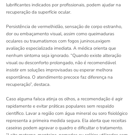
lubrificantes indicados por profissionais, podem ajudar na
recuperação da superfície ocular.
Persistência de vermelhidão, sensação de corpo estranho,
dor ou embaçamento visual, assim como queimaduras
oculares ou traumatismos com fogos juninos,exigem
avaliação especializada imediata. A médica orienta que
nenhum sintoma seja ignorado. “Quando existe alteração
visual ou desconforto prolongado, não é recomendável
insistir em soluções improvisadas ou esperar melhora
espontânea. O atendimento precoce faz diferença na
recuperação”, destaca.
Caso alguma faísca atinja os olhos, a recomendação é agir
rapidamente e evitar práticas populares sem respaldo
científico. Lavar a região com água mineral ou soro fisiológico
representa a primeira medida segura. Ela alerta que receitas
caseiras podem agravar o quadro e dificultar o tratamento.