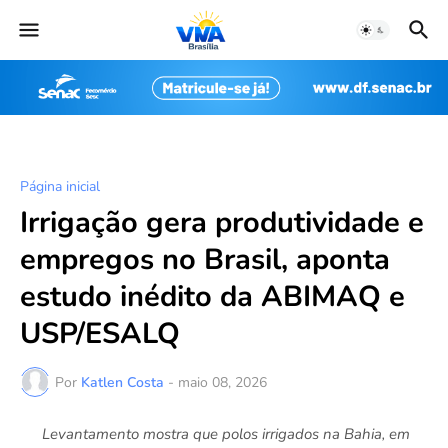
Página inicial
Irrigação gera produtividade e
empregos no Brasil, aponta
estudo inédito da ABIMAQ e
USP/ESALQ
Por
Katlen Costa
-
maio 08, 2026
Levantamento mostra que polos irrigados na Bahia, em