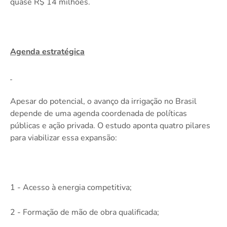
quase R$ 14 milhões.
Agenda estratégica
Apesar do potencial, o avanço da irrigação no Brasil
depende de uma agenda coordenada de políticas
públicas e ação privada. O estudo aponta quatro pilares
para viabilizar essa expansão:
1 - Acesso à energia competitiva;
2 - Formação de mão de obra qualificada;