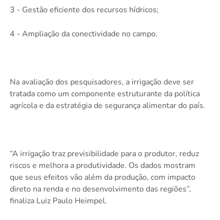
3 - Gestão eficiente dos recursos hídricos;
4 - Ampliação da conectividade no campo.
Na avaliação dos pesquisadores, a irrigação deve ser
tratada como um componente estruturante da política
agrícola e da estratégia de segurança alimentar do país.
“A irrigação traz previsibilidade para o produtor, reduz
riscos e melhora a produtividade. Os dados mostram
que seus efeitos vão além da produção, com impacto
direto na renda e no desenvolvimento das regiões”,
finaliza Luiz Paulo Heimpel.