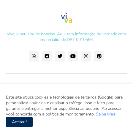
viva, o seu site de notícias. Aqui tem informação de verdade com
imparcialidade.DRT 0010556.
Este site utiliza cookies e tecnologias de terceiros (Google) para
personalizar anúncios e analisar o tráfego. Isso é feito para
garantir e entregar a melhor experiência ao usuário. Ao acessar,
você concorda com a política de monitoramento.
Saiba Mais
Aceitar !