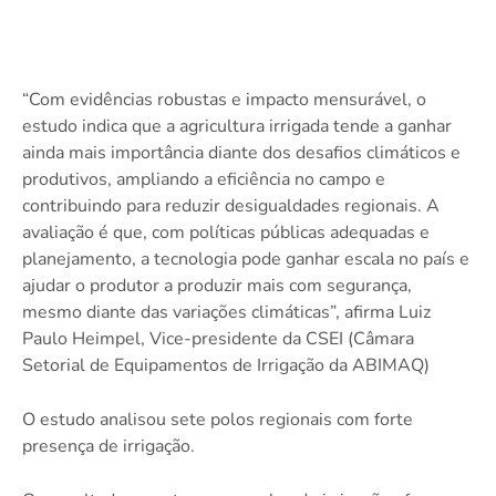
“Com evidências robustas e impacto mensurável, o
estudo indica que a agricultura irrigada tende a ganhar
ainda mais importância diante dos desafios climáticos e
produtivos, ampliando a eficiência no campo e
contribuindo para reduzir desigualdades regionais. A
avaliação é que, com políticas públicas adequadas e
planejamento, a tecnologia pode ganhar escala no país e
ajudar o produtor a produzir mais com segurança,
mesmo diante das variações climáticas”, afirma Luiz
Paulo Heimpel, Vice-presidente da CSEI (Câmara
Setorial de Equipamentos de Irrigação da ABIMAQ)
O estudo analisou sete polos regionais com forte
presença de irrigação.