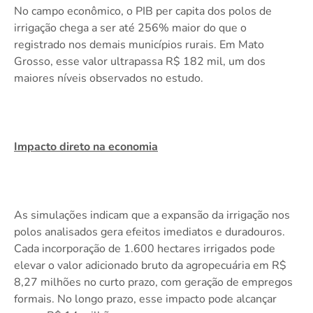
No campo econômico, o PIB per capita dos polos de
irrigação chega a ser até 256% maior do que o
registrado nos demais municípios rurais. Em Mato
Grosso, esse valor ultrapassa R$ 182 mil, um dos
maiores níveis observados no estudo.
Impacto direto na economia
As simulações indicam que a expansão da irrigação nos
polos analisados gera efeitos imediatos e duradouros.
Cada incorporação de 1.600 hectares irrigados pode
elevar o valor adicionado bruto da agropecuária em R$
8,27 milhões no curto prazo, com geração de empregos
formais. No longo prazo, esse impacto pode alcançar