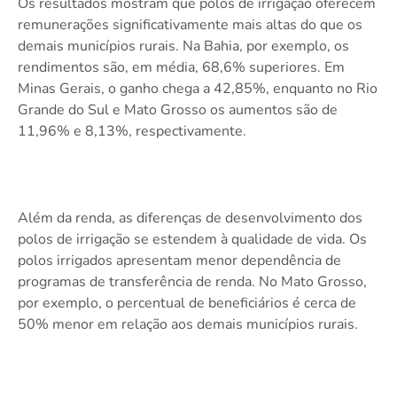
Os resultados mostram que polos de irrigação oferecem
remunerações significativamente mais altas do que os
demais municípios rurais. Na Bahia, por exemplo, os
rendimentos são, em média, 68,6% superiores. Em
Minas Gerais, o ganho chega a 42,85%, enquanto no Rio
Grande do Sul e Mato Grosso os aumentos são de
11,96% e 8,13%, respectivamente.
Além da renda, as diferenças de desenvolvimento dos
polos de irrigação se estendem à qualidade de vida. Os
polos irrigados apresentam menor dependência de
programas de transferência de renda. No Mato Grosso,
por exemplo, o percentual de beneficiários é cerca de
50% menor em relação aos demais municípios rurais.