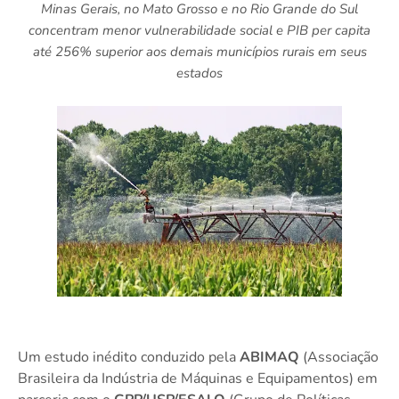
Minas Gerais, no Mato Grosso e no Rio Grande do Sul
concentram menor vulnerabilidade social e PIB per capita
até 256% superior aos demais municípios rurais em seus
estados
Um estudo inédito conduzido pela
ABIMAQ
(Associação
Brasileira da Indústria de Máquinas e Equipamentos) em