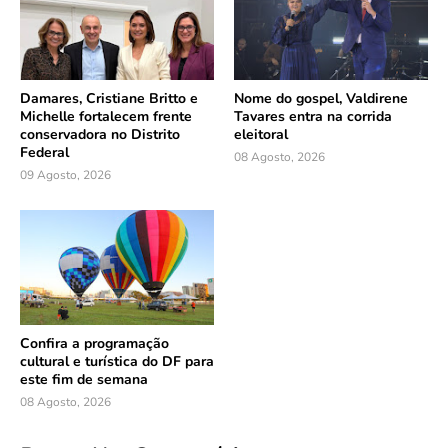
Damares, Cristiane Britto e
Nome do gospel, Valdirene
Michelle fortalecem frente
Tavares entra na corrida
conservadora no Distrito
eleitoral
Federal
08 Agosto, 2026
09 Agosto, 2026
Confira a programação
cultural e turística do DF para
este fim de semana
08 Agosto, 2026