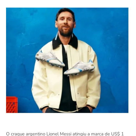
O craque argentino Lionel Messi atingiu a marca de US$ 1