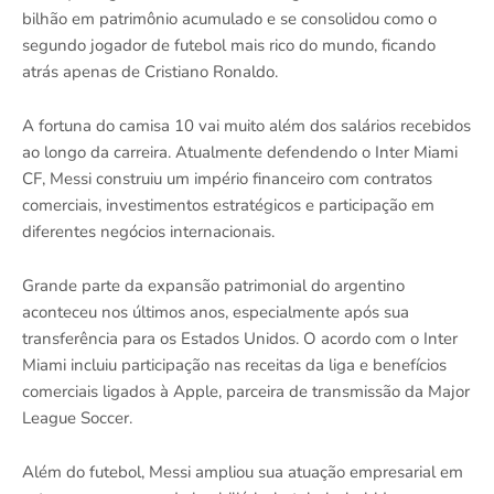
bilhão em patrimônio acumulado e se consolidou como o
segundo jogador de futebol mais rico do mundo, ficando
atrás apenas de Cristiano Ronaldo.
A fortuna do camisa 10 vai muito além dos salários recebidos
ao longo da carreira. Atualmente defendendo o Inter Miami
CF, Messi construiu um império financeiro com contratos
comerciais, investimentos estratégicos e participação em
diferentes negócios internacionais.
Grande parte da expansão patrimonial do argentino
aconteceu nos últimos anos, especialmente após sua
transferência para os Estados Unidos. O acordo com o Inter
Miami incluiu participação nas receitas da liga e benefícios
comerciais ligados à Apple, parceira de transmissão da Major
League Soccer.
Além do futebol, Messi ampliou sua atuação empresarial em