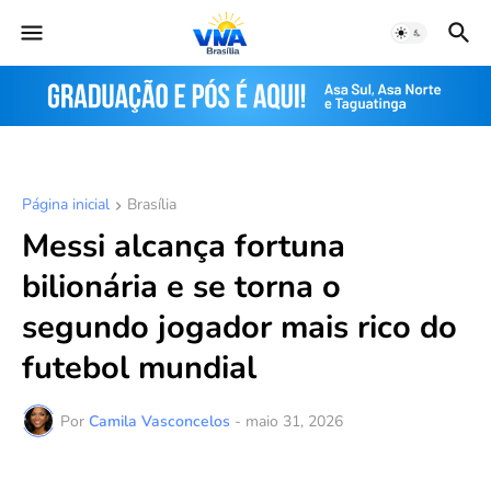
Página inicial
Brasília
Messi alcança fortuna
bilionária e se torna o
segundo jogador mais rico do
futebol mundial
Por
Camila Vasconcelos
-
maio 31, 2026