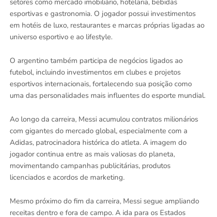
setores como mercado imobiliário, hotelaria, bebidas
esportivas e gastronomia. O jogador possui investimentos
em hotéis de luxo, restaurantes e marcas próprias ligadas ao
universo esportivo e ao lifestyle.
O argentino também participa de negócios ligados ao
futebol, incluindo investimentos em clubes e projetos
esportivos internacionais, fortalecendo sua posição como
uma das personalidades mais influentes do esporte mundial.
Ao longo da carreira, Messi acumulou contratos milionários
com gigantes do mercado global, especialmente com a
Adidas, patrocinadora histórica do atleta. A imagem do
jogador continua entre as mais valiosas do planeta,
movimentando campanhas publicitárias, produtos
licenciados e acordos de marketing.
Mesmo próximo do fim da carreira, Messi segue ampliando
receitas dentro e fora de campo. A ida para os Estados