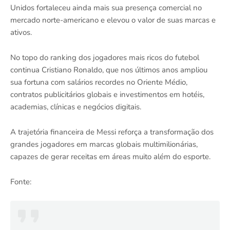
Unidos fortaleceu ainda mais sua presença comercial no
mercado norte-americano e elevou o valor de suas marcas e
ativos.
No topo do ranking dos jogadores mais ricos do futebol
continua Cristiano Ronaldo, que nos últimos anos ampliou
sua fortuna com salários recordes no Oriente Médio,
contratos publicitários globais e investimentos em hotéis,
academias, clínicas e negócios digitais.
A trajetória financeira de Messi reforça a transformação dos
grandes jogadores em marcas globais multimilionárias,
capazes de gerar receitas em áreas muito além do esporte.
Fonte: