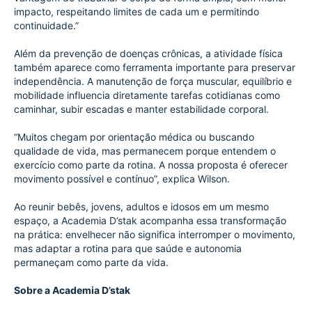
impacto, respeitando limites de cada um e permitindo 
continuidade.”
Além da prevenção de doenças crônicas, a atividade física 
também aparece como ferramenta importante para preservar 
independência. A manutenção de força muscular, equilíbrio e 
mobilidade influencia diretamente tarefas cotidianas como 
caminhar, subir escadas e manter estabilidade corporal.
“Muitos chegam por orientação médica ou buscando 
qualidade de vida, mas permanecem porque entendem o 
exercício como parte da rotina. A nossa proposta é oferecer 
movimento possível e contínuo”, explica Wilson.
Ao reunir bebês, jovens, adultos e idosos em um mesmo 
espaço, a Academia D’stak acompanha essa transformação 
na prática: envelhecer não significa interromper o movimento, 
mas adaptar a rotina para que saúde e autonomia 
permaneçam como parte da vida.
Sobre a Academia D’stak