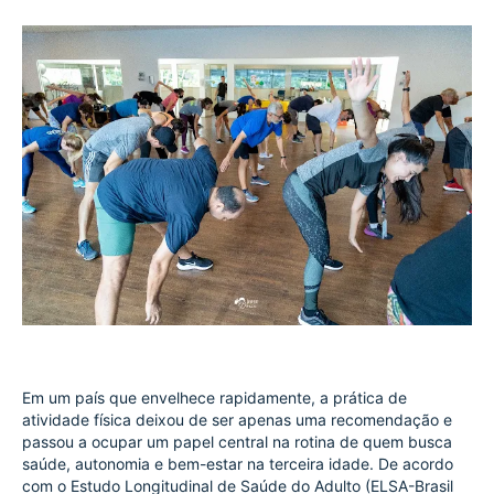
Em um país que envelhece rapidamente, a prática de 
atividade física deixou de ser apenas uma recomendação e 
passou a ocupar um papel central na rotina de quem busca 
saúde, autonomia e bem-estar na terceira idade. De acordo 
com o Estudo Longitudinal de Saúde do Adulto (ELSA-Brasil 