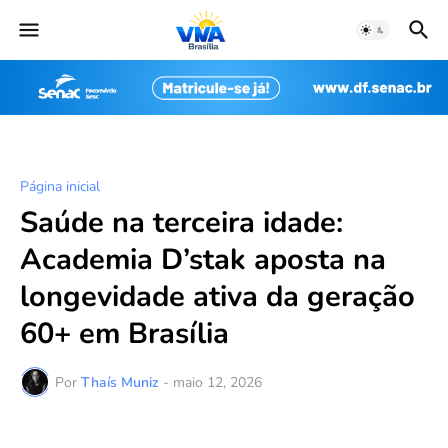
Página inicial
Saúde na terceira idade:
Academia D’stak aposta na
longevidade ativa da geração
60+ em Brasília
Por
Thaís Muniz
-
maio 12, 2026