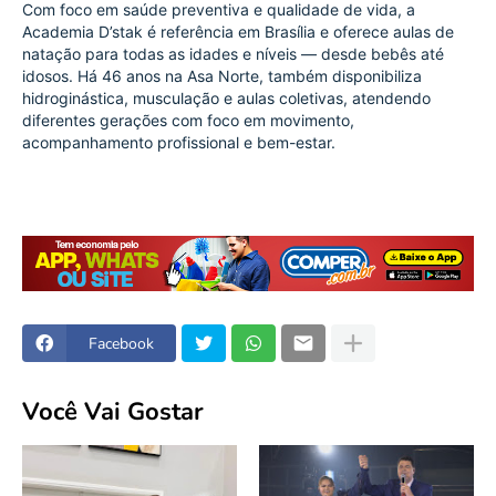
Com foco em saúde preventiva e qualidade de vida, a 
Academia D’stak é referência em Brasília e oferece aulas de 
natação para todas as idades e níveis — desde bebês até 
idosos. Há 46 anos na Asa Norte, também disponibiliza 
hidroginástica, musculação e aulas coletivas, atendendo 
diferentes gerações com foco em movimento, 
acompanhamento profissional e bem-estar.
Facebook
Você Vai Gostar