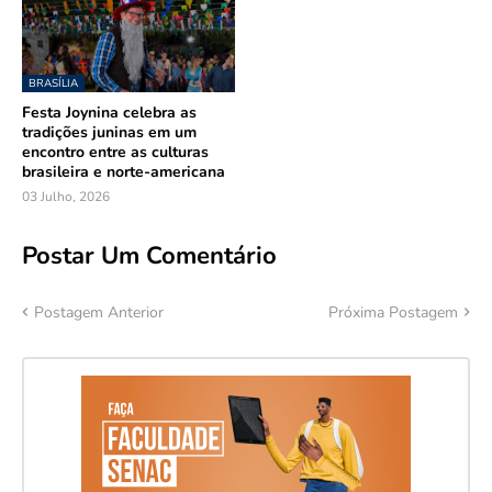
BRASÍLIA
Festa Joynina celebra as
tradições juninas em um
encontro entre as culturas
brasileira e norte-americana
03 Julho, 2026
Postar Um Comentário
Postagem Anterior
Próxima Postagem