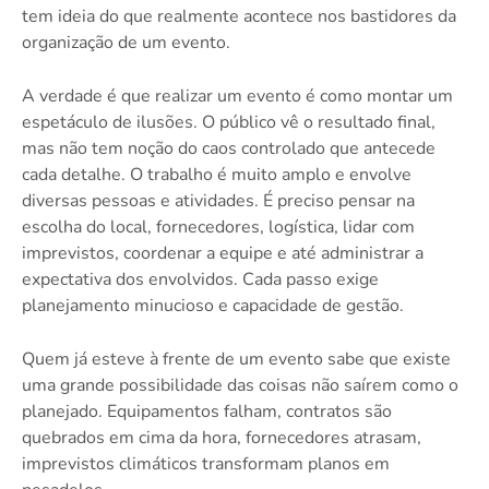
tem ideia do que realmente acontece nos bastidores da
organização de um evento.
A verdade é que realizar um evento é como montar um
espetáculo de ilusões. O público vê o resultado final,
mas não tem noção do caos controlado que antecede
cada detalhe. O trabalho é muito amplo e envolve
diversas pessoas e atividades. É preciso pensar na
escolha do local, fornecedores, logística, lidar com
imprevistos, coordenar a equipe e até administrar a
expectativa dos envolvidos. Cada passo exige
planejamento minucioso e capacidade de gestão.
Quem já esteve à frente de um evento sabe que existe
uma grande possibilidade das coisas não saírem como o
planejado. Equipamentos falham, contratos são
quebrados em cima da hora, fornecedores atrasam,
imprevistos climáticos transformam planos em