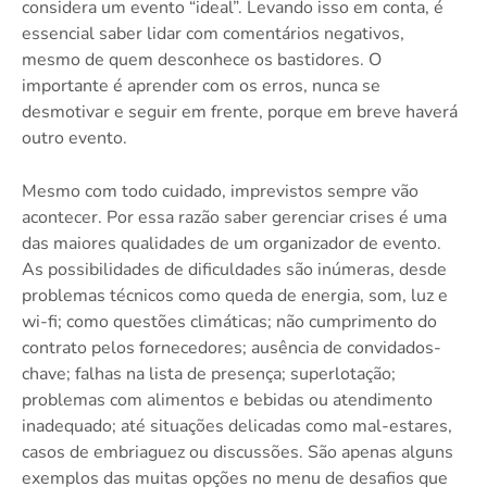
considera um evento “ideal”. Levando isso em conta, é
essencial saber lidar com comentários negativos,
mesmo de quem desconhece os bastidores. O
importante é aprender com os erros, nunca se
desmotivar e seguir em frente, porque em breve haverá
outro evento.
Mesmo com todo cuidado, imprevistos sempre vão
acontecer. Por essa razão saber gerenciar crises é uma
das maiores qualidades de um organizador de evento.
As possibilidades de dificuldades são inúmeras, desde
problemas técnicos como queda de energia, som, luz e
wi-fi; como questões climáticas; não cumprimento do
contrato pelos fornecedores; ausência de convidados-
chave; falhas na lista de presença; superlotação;
problemas com alimentos e bebidas ou atendimento
inadequado; até situações delicadas como mal-estares,
casos de embriaguez ou discussões. São apenas alguns
exemplos das muitas opções no menu de desafios que