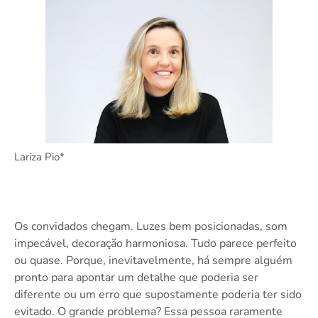
Lariza Pio*
Os convidados chegam. Luzes bem posicionadas, som
impecável, decoração harmoniosa. Tudo parece perfeito
ou quase. Porque, inevitavelmente, há sempre alguém
pronto para apontar um detalhe que poderia ser
diferente ou um erro que supostamente poderia ter sido
evitado. O grande problema? Essa pessoa raramente