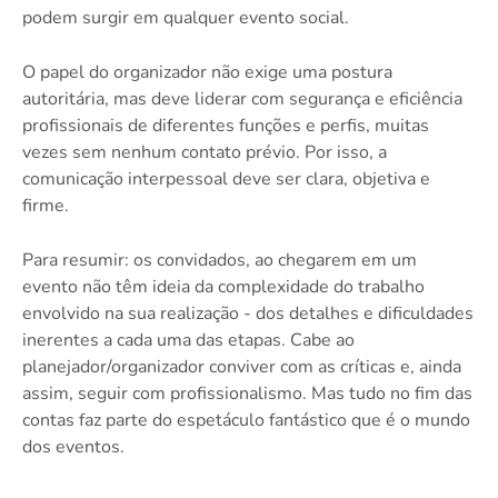
podem surgir em qualquer evento social.
O papel do organizador não exige uma postura
autoritária, mas deve liderar com segurança e eficiência
profissionais de diferentes funções e perfis, muitas
vezes sem nenhum contato prévio. Por isso, a
comunicação interpessoal deve ser clara, objetiva e
firme.
Para resumir: os convidados, ao chegarem em um
evento não têm ideia da complexidade do trabalho
envolvido na sua realização - dos detalhes e dificuldades
inerentes a cada uma das etapas. Cabe ao
planejador/organizador conviver com as críticas e, ainda
assim, seguir com profissionalismo. Mas tudo no fim das
contas faz parte do espetáculo fantástico que é o mundo
dos eventos.