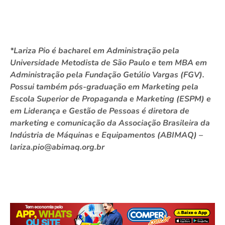
*Lariza Pio é bacharel em
Administração pela
Universidade Metodista de São Paulo e tem MBA em
Administração pela Fundação Getúlio Vargas (FGV).
Possui também pós-graduação em Marketing pela
Escola Superior de Propaganda e Marketing (ESPM) e
em Liderança e Gestão de Pessoas é diretora de
marketing e comunicação da Associação Brasileira da
Indústria de Máquinas e Equipamentos (ABIMAQ) –
lariza.pio@abimaq.org.br