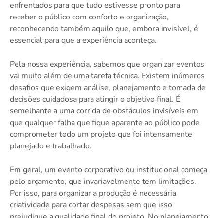
enfrentados para que tudo estivesse pronto para
receber o público com conforto e organização,
reconhecendo também aquilo que, embora invisível, é
essencial para que a experiência aconteça.
Pela nossa experiência, sabemos que organizar eventos
vai muito além de uma tarefa técnica. Existem inúmeros
desafios que exigem análise, planejamento e tomada de
decisões cuidadosa para atingir o objetivo final. É
semelhante a uma corrida de obstáculos invisíveis em
que qualquer falha que fique aparente ao público pode
comprometer todo um projeto que foi intensamente
planejado e trabalhado.
Em geral, um evento corporativo ou institucional começa
pelo orçamento, que invariavelmente tem limitações.
Por isso, para organizar a produção é necessária
criatividade para cortar despesas sem que isso
prejudique a qualidade final do projeto. No planejamento