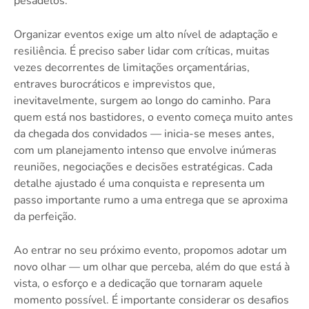
pesadelos.
Organizar eventos exige um alto nível de adaptação e
resiliência. É preciso saber lidar com críticas, muitas
vezes decorrentes de limitações orçamentárias,
entraves burocráticos e imprevistos que,
inevitavelmente, surgem ao longo do caminho. Para
quem está nos bastidores, o evento começa muito antes
da chegada dos convidados — inicia-se meses antes,
com um planejamento intenso que envolve inúmeras
reuniões, negociações e decisões estratégicas. Cada
detalhe ajustado é uma conquista e representa um
passo importante rumo a uma entrega que se aproxima
da perfeição.
Ao entrar no seu próximo evento, propomos adotar um
novo olhar — um olhar que perceba, além do que está à
vista, o esforço e a dedicação que tornaram aquele
momento possível. É importante considerar os desafios