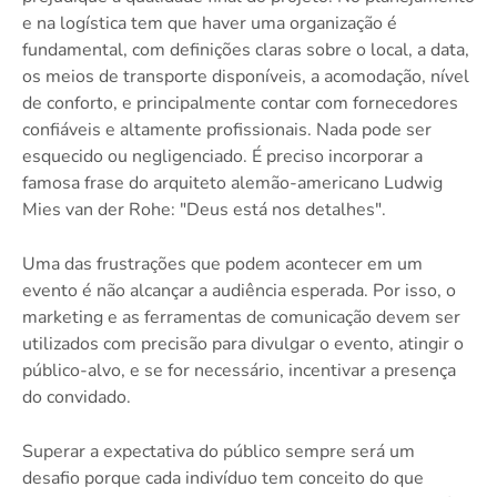
e na logística tem que haver uma organização é
fundamental, com definições claras sobre o local, a data,
os meios de transporte disponíveis, a acomodação, nível
de conforto, e principalmente contar com fornecedores
confiáveis e altamente profissionais. Nada pode ser
esquecido ou negligenciado. É preciso incorporar a
famosa frase do arquiteto alemão-americano Ludwig
Mies van der Rohe: "Deus está nos detalhes".
Uma das frustrações que podem acontecer em um
evento é não alcançar a audiência esperada. Por isso, o
marketing e as ferramentas de comunicação devem ser
utilizados com precisão para divulgar o evento, atingir o
público-alvo, e se for necessário, incentivar a presença
do convidado.
Superar a expectativa do público sempre será um
desafio porque cada indivíduo tem conceito do que