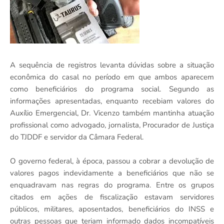
A sequência de registros levanta dúvidas sobre a situação
econômica do casal no período em que ambos aparecem
como beneficiários do programa social. Segundo as
informações apresentadas, enquanto recebiam valores do
Auxílio Emergencial, Dr. Vicenzo também mantinha atuação
profissional como advogado, jornalista, Procurador de Justiça
do TJDDF e servidor da Câmara Federal.
O governo federal, à época, passou a cobrar a devolução de
valores pagos indevidamente a beneficiários que não se
enquadravam nas regras do programa. Entre os grupos
citados em ações de fiscalização estavam servidores
públicos, militares, aposentados, beneficiários do INSS e
outras pessoas que teriam informado dados incompatíveis