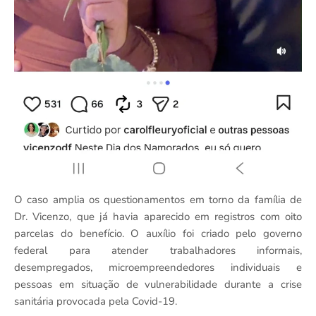
O caso amplia os questionamentos em torno da família de
Dr. Vicenzo, que já havia aparecido em registros com oito
parcelas do benefício. O auxílio foi criado pelo governo
federal para atender trabalhadores informais,
desempregados, microempreendedores individuais e
pessoas em situação de vulnerabilidade durante a crise
sanitária provocada pela Covid-19.