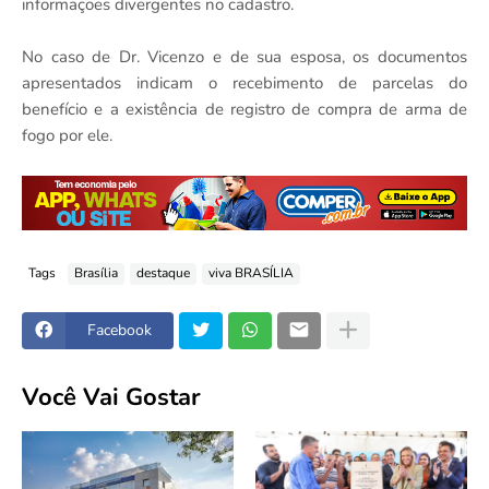
informações divergentes no cadastro.
No caso de Dr. Vicenzo e de sua esposa, os documentos
apresentados indicam o recebimento de parcelas do
benefício e a existência de registro de compra de arma de
fogo por ele.
Tags
Brasília
destaque
viva BRASÍLIA
Facebook
Você Vai Gostar