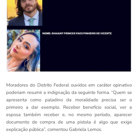
Moradores do Distrito Federal ouvidos em caráter opinativo
poderiam resumir a indignação da seguinte forma. “Quem se
apresenta como paladino da moralidade precisa ser o
primeiro a dar exemplo. Receber benefício social, ver a
esposa também receber e, no mesmo período, aparecer
documento de compra de uma pistola é algo que exige
explicação pública”, comentou Gabriela Lemos.