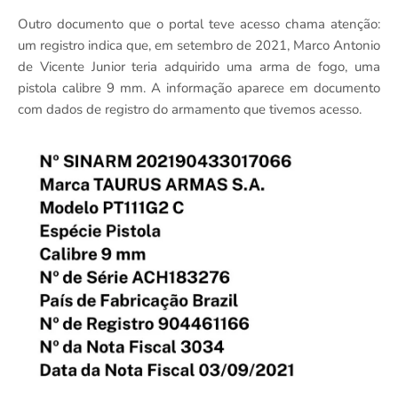
Outro documento que o portal teve acesso chama atenção:
um registro indica que, em setembro de 2021, Marco Antonio
de Vicente Junior teria adquirido uma arma de fogo, uma
pistola calibre 9 mm. A informação aparece em documento
com dados de registro do armamento que tivemos acesso.