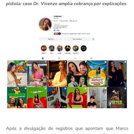
pistola: caso Dr. Vicenzo amplia cobrança por explicações
Após a divulgação de registros que apontam que Marco