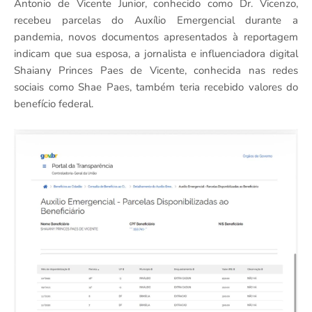
Antonio de Vicente Junior, conhecido como Dr. Vicenzo,
recebeu parcelas do Auxílio Emergencial durante a
pandemia, novos documentos apresentados à reportagem
indicam que sua esposa, a jornalista e influenciadora digital
Shaiany Princes Paes de Vicente, conhecida nas redes
sociais como Shae Paes, também teria recebido valores do
benefício federal.