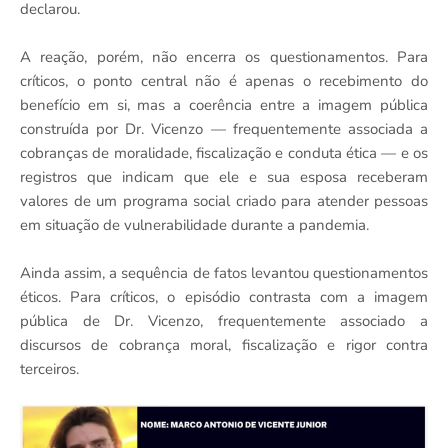
declarou.
A reação, porém, não encerra os questionamentos. Para
críticos, o ponto central não é apenas o recebimento do
benefício em si, mas a coerência entre a imagem pública
construída por Dr. Vicenzo — frequentemente associada a
cobranças de moralidade, fiscalização e conduta ética — e os
registros que indicam que ele e sua esposa receberam
valores de um programa social criado para atender pessoas
em situação de vulnerabilidade durante a pandemia.
Ainda assim, a sequência de fatos levantou questionamentos
éticos. Para críticos, o episódio contrasta com a imagem
pública de Dr. Vicenzo, frequentemente associado a
discursos de cobrança moral, fiscalização e rigor contra
terceiros.