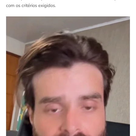
com os critérios exigidos.