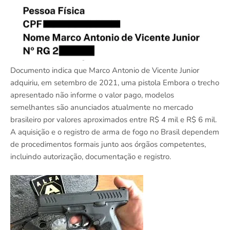
Documento indica que Marco Antonio de Vicente Junior
adquiriu, em setembro de 2021, uma pistola Embora o trecho
apresentado não informe o valor pago, modelos
semelhantes são anunciados atualmente no mercado
brasileiro por valores aproximados entre R$ 4 mil e R$ 6 mil.
A aquisição e o registro de arma de fogo no Brasil dependem
de procedimentos formais junto aos órgãos competentes,
incluindo autorização, documentação e registro.