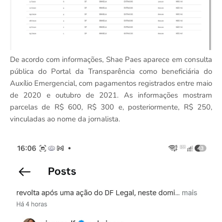
De acordo com informações, Shae Paes aparece em consulta
pública do Portal da Transparência como beneficiária do
Auxílio Emergencial, com pagamentos registrados entre maio
de 2020 e outubro de 2021. As informações mostram
parcelas de R$ 600, R$ 300 e, posteriormente, R$ 250,
vinculadas ao nome da jornalista.