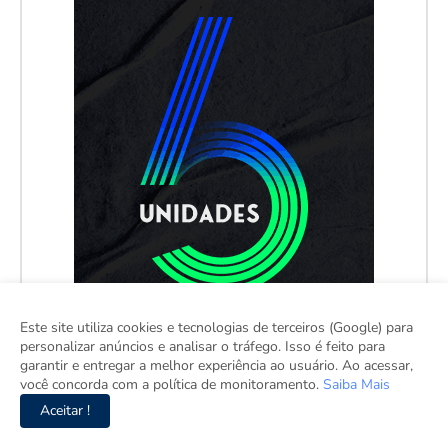
Este site utiliza cookies e tecnologias de terceiros (Google) para
personalizar anúncios e analisar o tráfego. Isso é feito para
garantir e entregar a melhor experiência ao usuário. Ao acessar,
você concorda com a política de monitoramento.
Saiba Mais
Aceitar !