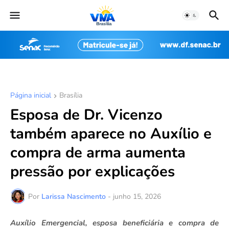
Página inicial
Brasília
Esposa de Dr. Vicenzo
também aparece no Auxílio e
compra de arma aumenta
pressão por explicações
Por
Larissa Nascimento
-
junho 15, 2026
Auxílio Emergencial, esposa beneficiária e compra de