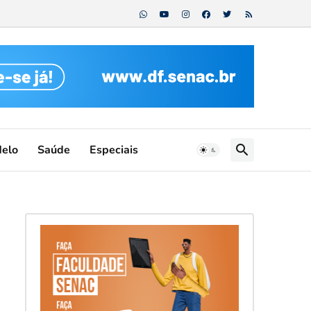
Melo
Saúde
Especiais