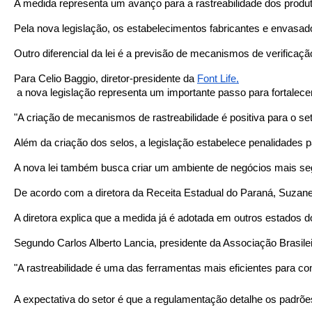
A medida representa um avanço para a rastreabilidade dos produt
Pela nova legislação, os estabelecimentos fabricantes e envasad
Outro diferencial da lei é a previsão de mecanismos de verificaçã
Para Celio Baggio, diretor-presidente da 
Font Life,
 a nova legislação representa um importante passo para fortalecer
"A criação de mecanismos de rastreabilidade é positiva para o s
Além da criação dos selos, a legislação estabelece penalidades 
A nova lei também busca criar um ambiente de negócios mais se
De acordo com a diretora da Receita Estadual do Paraná, Suzane G
A diretora explica que a medida já é adotada em outros estados 
Segundo Carlos Alberto Lancia, presidente da Associação Brasilei
"A rastreabilidade é uma das ferramentas mais eficientes para co
A expectativa do setor é que a regulamentação detalhe os padrõe