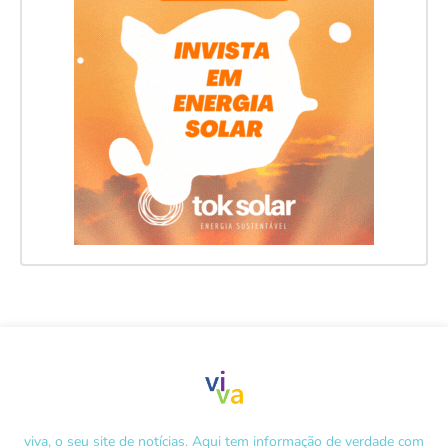
viva, o seu site de notícias. Aqui tem informação de verdade com