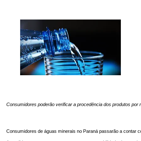
Consumidores poderão verificar a procedência dos produtos por me
Consumidores de águas minerais no Paraná passarão a contar com 