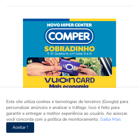
Este site utiliza cookies e tecnologias de terceiros (Google) para
personalizar anúncios e analisar o tráfego. Isso é feito para
garantir e entregar a melhor experiência ao usuário. Ao acessar,
você concorda com a política de monitoramento.
Saiba Mais
Aceitar !