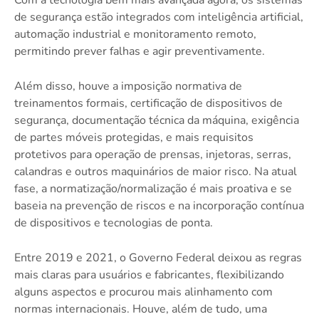
de segurança estão integrados com inteligência artificial,
automação industrial e monitoramento remoto,
permitindo prever falhas e agir preventivamente.
Além disso, houve a imposição normativa de
treinamentos formais, certificação de dispositivos de
segurança, documentação técnica da máquina, exigência
de partes móveis protegidas, e mais requisitos
protetivos para operação de prensas, injetoras, serras,
calandras e outros maquinários de maior risco. Na atual
fase, a normatização/normalização é mais proativa e se
baseia na prevenção de riscos e na incorporação contínua
de dispositivos e tecnologias de ponta.
Entre 2019 e 2021, o Governo Federal deixou as regras
mais claras para usuários e fabricantes, flexibilizando
alguns aspectos e procurou mais alinhamento com
normas internacionais. Houve, além de tudo, uma