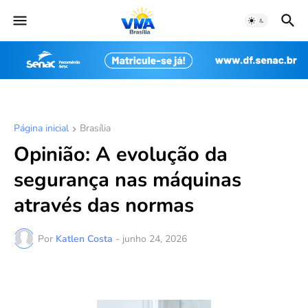
Página inicial
Brasília
Opinião: A evolução da
segurança nas máquinas
através das normas
Por
Katlen Costa
-
junho 24, 2026