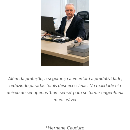
Além da proteção, a segurança aumentará a produtividade,
reduzindo paradas totais desnecessárias. Na realidade ela
deixou de ser apenas 'bom senso' para se tornar engenharia
mensurável
*Hernane Cauduro