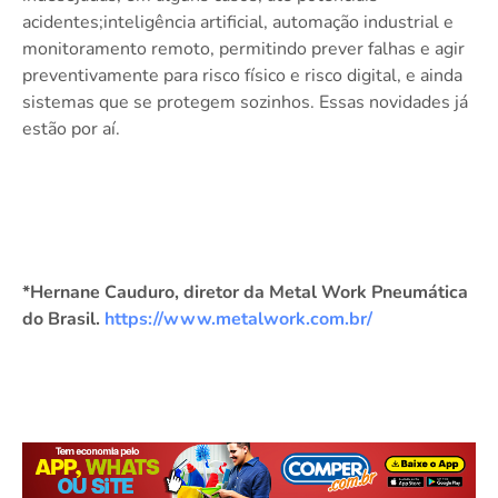
acidentes;inteligência artificial, automação industrial e
monitoramento remoto, permitindo prever falhas e agir
preventivamente para risco físico e risco digital, e ainda
sistemas que se protegem sozinhos. Essas novidades já
estão por aí.
*Hernane Cauduro, diretor da Metal Work Pneumática
do Brasil.
https://www.metalwork.com.br/