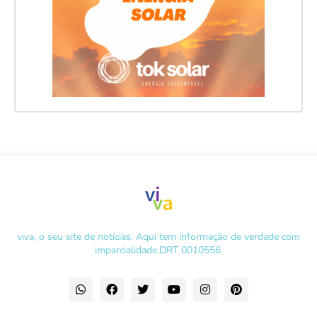
viva, o seu site de notícias. Aqui tem informação de verdade com
imparcialidade.DRT 0010556.