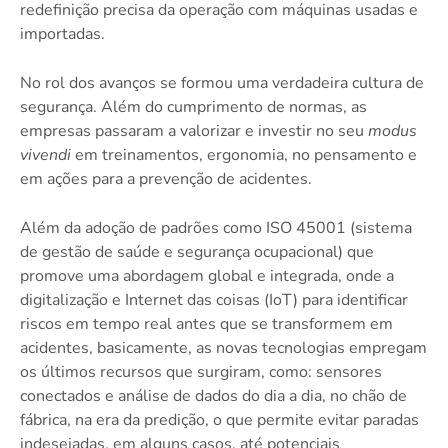
redefinição precisa da operação com máquinas usadas e
importadas.
No rol dos avanços se formou uma verdadeira cultura de
segurança. Além do cumprimento de normas, as
empresas passaram a valorizar e investir no seu
modus
vivendi
em treinamentos, ergonomia, no pensamento e
em ações para a prevenção de acidentes.
Além da adoção de padrões como ISO 45001 (sistema
de gestão de saúde e segurança ocupacional) que
promove uma abordagem global e integrada, onde a
digitalização e Internet das coisas (IoT) para identificar
riscos em tempo real antes que se transformem em
acidentes, basicamente, as novas tecnologias empregam
os últimos recursos que surgiram, como: sensores
conectados e análise de dados do dia a dia, no chão de
fábrica, na era da predição, o que permite evitar paradas
indesejadas, em alguns casos, até potenciais