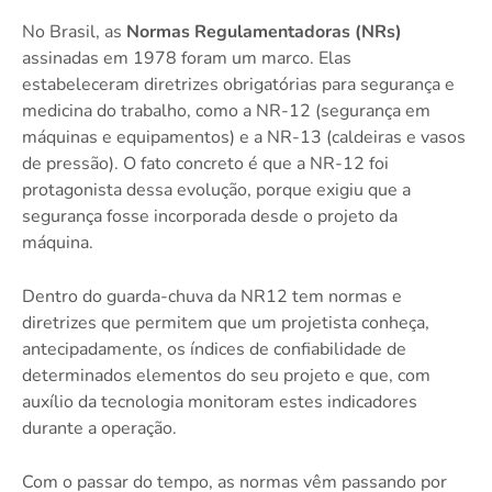
No Brasil, as
Normas Regulamentadoras (NRs)
assinadas em 1978 foram um marco. Elas
estabeleceram diretrizes obrigatórias para segurança e
medicina do trabalho, como a NR-12 (segurança em
máquinas e equipamentos) e a NR-13 (caldeiras e vasos
de pressão). O fato concreto é que a NR-12 foi
protagonista dessa evolução, porque exigiu que a
segurança fosse incorporada desde o projeto da
máquina.
Dentro do guarda-chuva da NR12 tem normas e
diretrizes que permitem que um projetista conheça,
antecipadamente, os índices de confiabilidade de
determinados elementos do seu projeto e que, com
auxílio da tecnologia monitoram estes indicadores
durante a operação.
Com o passar do tempo, as normas vêm passando por