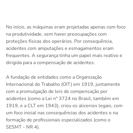
No início, as máquinas eram projetadas apenas com foco
na produtividade, sem haver preocupações com
proteções físicas dos operários. Por consequência,
acidentes com amputações e esmagamentos eram
frequentes. A segurança tinha um papel mais reativo e
dirigida para a compensação de acidentes.
A fundação de entidades como a Organização
Internacional do Trabalho (OIT) em 1919, juntamente
com a promulgação de leis de compensação por
acidentes (como a Lei n° 3724 no Brasil, também em
1919, e a CLT em 1943), criou os alicerces legais, com
um foco inicial nas consequências dos acidentes e na
formação de profissionais especializados (como o
SESMT - NR 4).