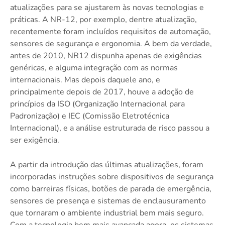
atualizações para se ajustarem às novas tecnologias e
práticas. A NR-12, por exemplo, dentre atualização,
recentemente foram incluídos requisitos de automação,
sensores de segurança e ergonomia. A bem da verdade,
antes de 2010, NR12 dispunha apenas de exigências
genéricas, e alguma integração com as normas
internacionais. Mas depois daquele ano, e
principalmente depois de 2017, houve a adoção de
princípios da ISO (Organização Internacional para
Padronização) e IEC (Comissão Eletrotécnica
Internacional), e a análise estruturada de risco passou a
ser exigência.
A partir da introdução das últimas atualizações, foram
incorporadas instruções sobre dispositivos de segurança
como barreiras físicas, botões de parada de emergência,
sensores de presença e sistemas de enclausuramento
que tornaram o ambiente industrial bem mais seguro.
Com a tecnologia bem mais avançada agora, os sistemas