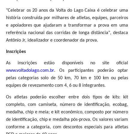
"Celebrar os 20 anos da Volta do Lago Caixa é celebrar uma
história construída por milhares de atletas, equipes, parceiros
e apoiadores que ajudaram a transformar a prova em uma
referência nacional das corridas de longa distância", destaca
Antônio Jr, idealizador e coordenador da prova.
Inscrições
As inscrições estão disponíveis no site oficial
www.voltadolago.com.br
. Os participantes poderão optar
pelas categorias solo de 50 km, 70 km e 100 km ou pelas
equipes de revezamento com 4, 6 ou 8 integrantes.
Os atletas poderão escolher entre dois tipos de kits: kit
completo, com camiseta, número de identificação, ecobag,
medalha, chip e meia; e kit econômico, composto por número
de identificação, chip e medalha pós-prova. Os valores variam
conforme a categoria, com descontos especiais para atletas