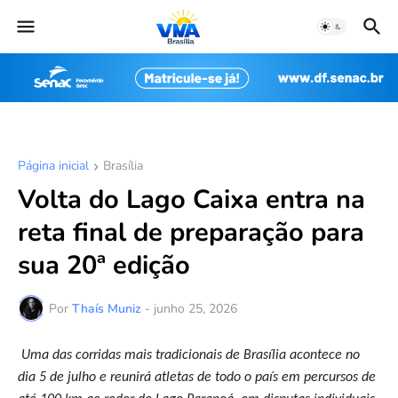
Página inicial
Brasília
Volta do Lago Caixa entra na
reta final de preparação para
sua 20ª edição
Por
Thaís Muniz
-
junho 25, 2026
Uma das corridas mais tradicionais de Brasília acontece no
dia 5 de julho e reunirá atletas de todo o país em percursos de