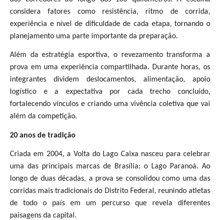
considera fatores como resistência, ritmo de corrida,
experiência e nível de dificuldade de cada etapa, tornando o
planejamento uma parte importante da preparação.
Além da estratégia esportiva, o revezamento transforma a
prova em uma experiência compartilhada. Durante horas, os
integrantes dividem deslocamentos, alimentação, apoio
logístico e a expectativa por cada trecho concluído,
fortalecendo vínculos e criando uma vivência coletiva que vai
além da competição.
20 anos de tradição
Criada em 2004, a Volta do Lago Caixa nasceu para celebrar
uma das principais marcas de Brasília: o Lago Paranoá. Ao
longo de duas décadas, a prova se consolidou como uma das
corridas mais tradicionais do Distrito Federal, reunindo atletas
de todo o país em um percurso que revela diferentes
paisagens da capital.