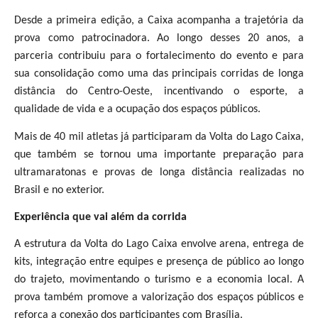
Desde a primeira edição, a Caixa acompanha a trajetória da
prova como patrocinadora. Ao longo desses 20 anos, a
parceria contribuiu para o fortalecimento do evento e para
sua consolidação como uma das principais corridas de longa
distância do Centro-Oeste, incentivando o esporte, a
qualidade de vida e a ocupação dos espaços públicos.
Mais de 40 mil atletas já participaram da Volta do Lago Caixa,
que também se tornou uma importante preparação para
ultramaratonas e provas de longa distância realizadas no
Brasil e no exterior.
Experiência que vai além da corrida
A estrutura da Volta do Lago Caixa envolve arena, entrega de
kits, integração entre equipes e presença de público ao longo
do trajeto, movimentando o turismo e a economia local. A
prova também promove a valorização dos espaços públicos e
reforça a conexão dos participantes com Brasília.