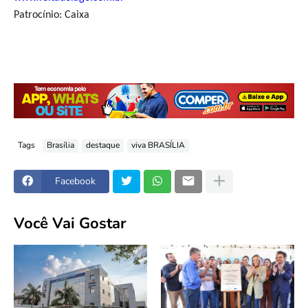
Patrocínio: Caixa
Tags
Brasília
destaque
viva BRASÍLIA
Facebook
Você Vai Gostar