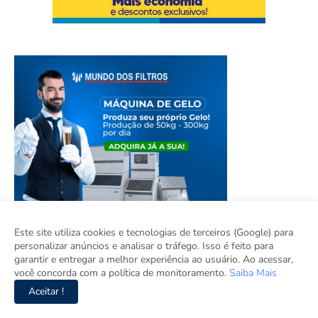
Este site utiliza cookies e tecnologias de terceiros (Google) para
personalizar anúncios e analisar o tráfego. Isso é feito para
garantir e entregar a melhor experiência ao usuário. Ao acessar,
você concorda com a política de monitoramento.
Saiba Mais
Aceitar !