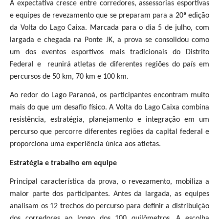
A expectativa cresce entre corredores, assessorias esportivas
e equipes de revezamento que se preparam para a 20ª edição
da Volta do Lago Caixa. Marcada para o dia 5 de julho, com
largada e chegada na Ponte JK, a prova se consolidou como
um dos eventos esportivos mais tradicionais do Distrito
Federal e reunirá atletas de diferentes regiões do país em
percursos de 50 km, 70 km e 100 km.
Ao redor do Lago Paranoá, os participantes encontram muito
mais do que um desafio físico. A Volta do Lago Caixa combina
resistência, estratégia, planejamento e integração em um
percurso que percorre diferentes regiões da capital federal e
proporciona uma experiência única aos atletas.
Estratégia e trabalho em equipe
Principal característica da prova, o revezamento, mobiliza a
maior parte dos participantes. Antes da largada, as equipes
analisam os 12 trechos do percurso para definir a distribuição
dos corredores ao longo dos 100 quilômetros. A escolha