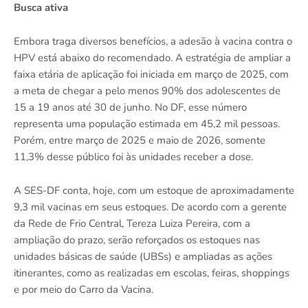
Busca ativa
Embora traga diversos benefícios, a adesão à vacina contra o
HPV está abaixo do recomendado. A estratégia de ampliar a
faixa etária de aplicação foi iniciada em março de 2025, com
a meta de chegar a pelo menos 90% dos adolescentes de
15 a 19 anos até 30 de junho. No DF, esse número
representa uma população estimada em 45,2 mil pessoas.
Porém, entre março de 2025 e maio de 2026, somente
11,3% desse público foi às unidades receber a dose.
A SES-DF conta, hoje, com um estoque de aproximadamente
9,3 mil vacinas em seus estoques. De acordo com a gerente
da Rede de Frio Central, Tereza Luiza Pereira, com a
ampliação do prazo, serão reforçados os estoques nas
unidades básicas de saúde (UBSs) e ampliadas as ações
itinerantes, como as realizadas em escolas, feiras, shoppings
e por meio do Carro da Vacina.