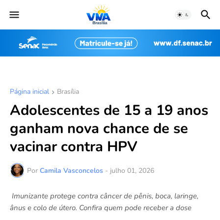
Página inicial
Brasília
Adolescentes de 15 a 19 anos
ganham nova chance de se
vacinar contra HPV
Por
Camila Vasconcelos
-
julho 01, 2026
Imunizante protege contra câncer de pênis, boca, laringe,
ânus e colo de útero. Confira quem pode receber a dose