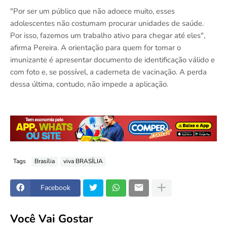
"Por ser um público que não adoece muito, esses
adolescentes não costumam procurar unidades de saúde.
Por isso, fazemos um trabalho ativo para chegar até eles",
afirma Pereira. A orientação para quem for tomar o
imunizante é apresentar documento de identificação válido e
com foto e, se possível, a caderneta de vacinação. A perda
dessa última, contudo, não impede a aplicação.
Tags
Brasília
viva BRASÍLIA
Facebook
Você Vai Gostar