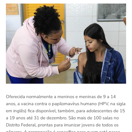
Oferecida normalmente a meninos e meninas de 9 a 14
anos, a vacina contra o papilomavírus humano (HPV, na sigla
em inglês) fica disponível, também, para adolescentes de 15
a 19 anos até 31 de dezembro. São mais de 100 salas no
Distrito Federal, prontas para imunizar jovens de todos os