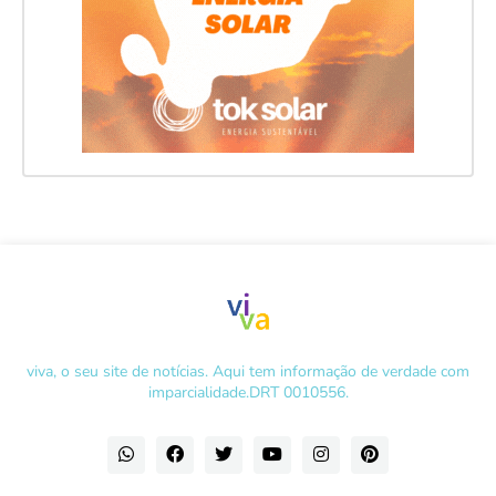
viva, o seu site de notícias. Aqui tem informação de verdade com
imparcialidade.DRT 0010556.