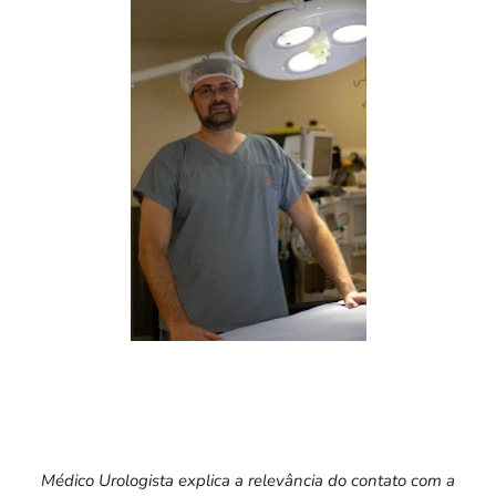
Médico Urologista explica a relevância do contato com a