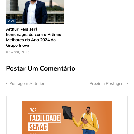
VIVA
Arthur Reis será
homenageado com o Prêmio
Melhores do Ano 2024 do
Grupo Inova
03 Abril, 2025
Postar Um Comentário
Postagem Anterior
Próxima Postagem