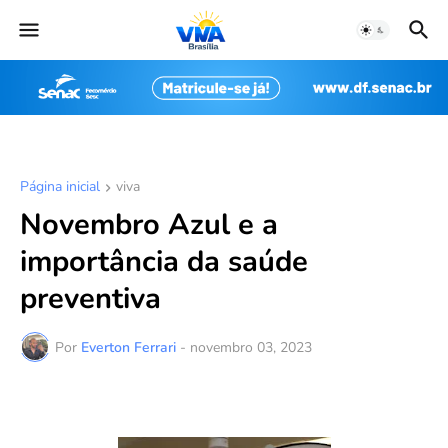
Página inicial
viva
Novembro Azul e a
importância da saúde
preventiva
Por
Everton Ferrari
-
novembro 03, 2023