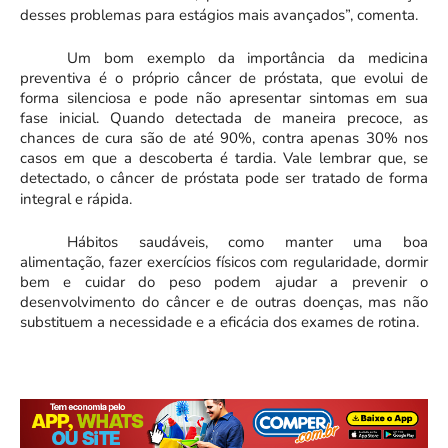
desses problemas para estágios mais avançados”, comenta.
Um bom exemplo da importância da medicina
preventiva é o próprio câncer de próstata, que evolui de
forma silenciosa e pode não apresentar sintomas em sua
fase inicial. Quando detectada de maneira precoce, as
chances de cura são de até 90%, contra apenas 30% nos
casos em que a descoberta é tardia. Vale lembrar que, se
detectado, o câncer de próstata pode ser tratado de forma
integral e rápida.
Hábitos saudáveis, como manter uma boa
alimentação, fazer exercícios físicos com regularidade, dormir
bem e cuidar do peso podem ajudar a prevenir o
desenvolvimento do câncer e de outras doenças, mas não
substituem a necessidade e a eficácia dos exames de rotina.