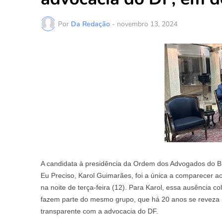
Por
Da Redação
-
novembro 13, 2024
A candidata à presidência da Ordem dos Advogados do Br
Eu Preciso, Karol Guimarães, foi a única a comparecer ao
na noite de terça-feira (12). Para Karol, essa ausência 
fazem parte do mesmo grupo, que há 20 anos se reveza 
transparente com a advocacia do DF.