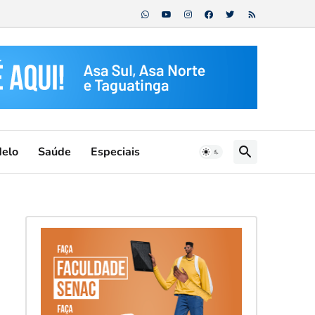
Melo
Saúde
Especiais