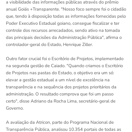
a visibilidade das informações públicas através do prêmio
anual Goiás +Transparente. "Nosso foco sempre foi o cidadão
que, tendo à disposição todas as informações fornecidas pelo
Poder Executivo Estadual goiano, consegue fiscalizar e ter
controle dos recursos arrecadados, sendo ativo na tomada
das principais decisões da Administração Pública", afirma o
controlador-geral do Estado, Henrique Ziller.
Outro fator crucial foi o Escritório de Projetos, implementado
na segunda gestão de Caiado. "Quando criamos o Escritório
de Projetos nas pastas do Estado, o objetivo era um só:
elevar a gestão estadual a um nível de excelência na
transparência e na sequência dos projetos prioritários da
administração. O resultado comprova que foi um passo
certo", disse Adriano da Rocha Lima, secretário-geral de
Governo.
A avaliação da Atricon, parte do Programa Nacional de
Transparência Pública, analisou 10.354 portais de todas as