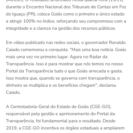
durante o Encontro Nacional dos Tribunais de Contas em Foz
do Iguaçu (PR), coloca Goiás como o primeiro e único estado
a atingir 100% no índice, reforçando seu compromisso com a
integridade e a clareza na gestão dos recursos públicos.
Em vídeo publicado nas redes sociais, o governador Ronaldo
Caiado comemorou a conquista. "Mais uma boa notícia. Goiás
mais uma vez no primeiro lugar. Agora no Radar da
Transparência. Isso é para mostrar que nós temos no nosso
Portal da Transparência tudo o que Goiás arrecada e gasta.
Isso mostra que, quando se governa com transparência, o
dinheiro se multiplica e os benefícios chegam", declarou
Caiado.
A Controladoria-Geral do Estado de Goiás (CGE-GO),
responsável pela gestão e aprimoramento do Portal da
Transparência, foi fundamental para o resultado. Desde
2019, a CGE-GO incentiva os órgãos estaduais a ampliarem