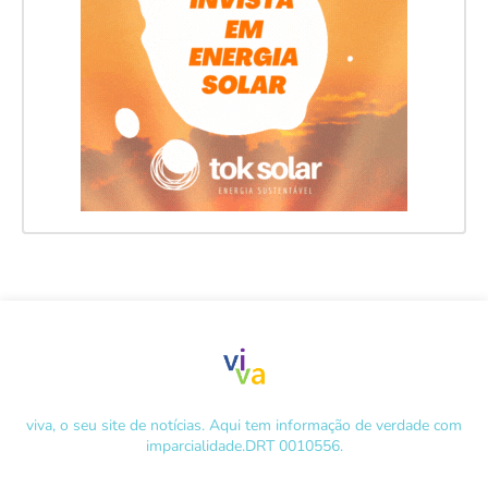
viva, o seu site de notícias. Aqui tem informação de verdade com
imparcialidade.DRT 0010556.