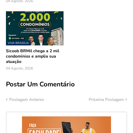
04 Agosto, 2026
VIVA BRASÍLIA
Sicoob BRMil chega a 2 mil
condomínios e amplia sua
atuação
04 Agosto, 2026
Postar Um Comentário
Postagem Anterior
Próxima Postagem