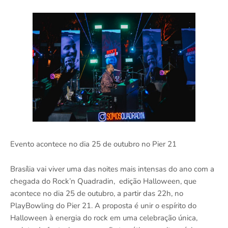
Evento acontece no dia 25 de outubro no Pier 21
Brasília vai viver uma das noites mais intensas do ano com a
chegada do Rock’n Quadradin, edição Halloween, que
acontece no dia 25 de outubro, a partir das 22h, no
PlayBowling do Pier 21. A proposta é unir o espírito do
Halloween à energia do rock em uma celebração única,