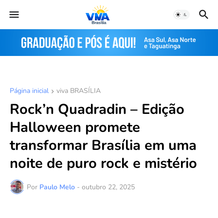
Página inicial
viva BRASÍLIA
Rock’n Quadradin – Edição
Halloween promete
transformar Brasília em uma
noite de puro rock e mistério
Por
Paulo Melo
-
outubro 22, 2025