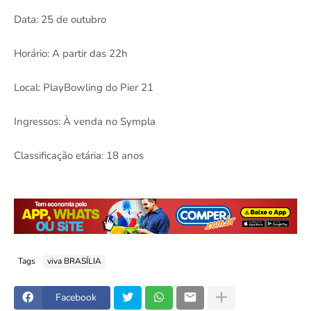
Data: 25 de outubro
Horário: A partir das 22h
Local: PlayBowling do Pier 21
Ingressos: À venda no Sympla
Classificação etária: 18 anos
Tags
viva BRASÍLIA
Facebook