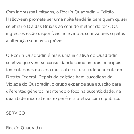
Com ingressos limitados, o Rock’n Quadradin – Edição
Halloween promete ser uma noite lendária para quem quiser
celebrar o Dia das Bruxas ao som do melhor do rock. Os
ingressos estão disponíveis no Sympla, com valores sujeitos
a alteração sem aviso prévio.
O Rock’n Quadradin é mais uma iniciativa do Quadradin,
coletivo que vem se consolidando como um dos principais
fomentadores da cena musical e cultural independente do
Distrito Federal. Depois de edições bem-sucedidas da
Violada do Quadradin, o grupo expande sua atuação para
diferentes gêneros, mantendo o foco na autenticidade, na
qualidade musical e na experiência afetiva com o público.
SERVIÇO
Rock’n Quadradin