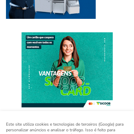
Este site utiliza cookies e tecnologias de terceiros (Google) para
personalizar anúncios e analisar o tráfego. Isso é feito para
Home
Sobre
Contato
Sugestão de Pauta