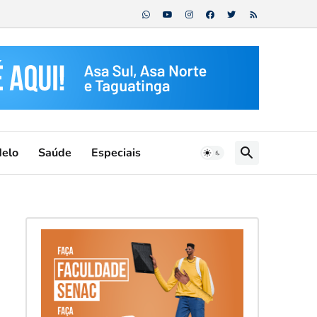
Melo
Saúde
Especiais