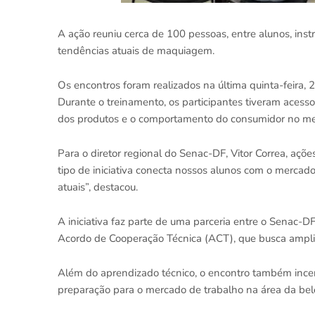
A ação reuniu cerca de 100 pessoas, entre alunos, instr
tendências atuais de maquiagem.
Os encontros foram realizados na última quinta-feira, 
Durante o treinamento, os participantes tiveram acesso
dos produtos e o comportamento do consumidor no me
Para o diretor regional do Senac-DF, Vitor Correa, açõe
tipo de iniciativa conecta nossos alunos com o mercad
atuais”, destacou.
A iniciativa faz parte de uma parceria entre o Senac
Acordo de Cooperação Técnica (ACT), que busca ampliar 
Além do aprendizado técnico, o encontro também incenti
preparação para o mercado de trabalho na área da bel