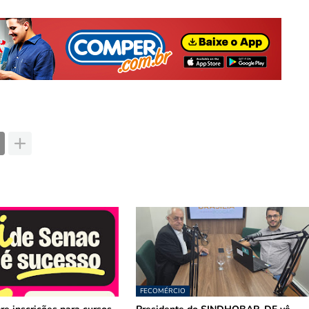
FECOMÉRCIO