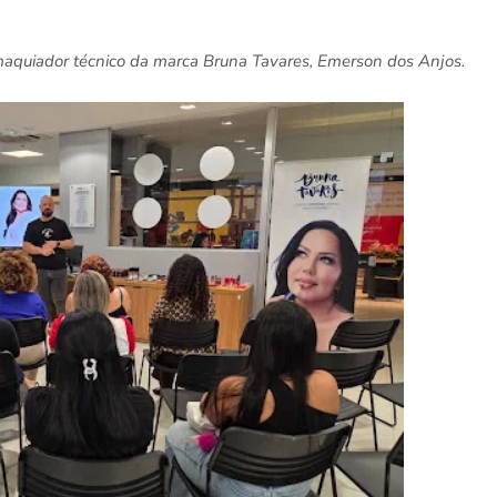
aquiador técnico da marca Bruna Tavares, Emerson dos Anjos.